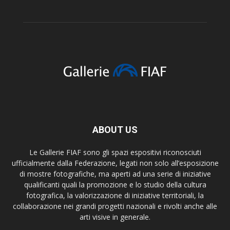
ABOUT US
Le Gallerie FIAF sono gli spazi espositivi riconosciuti
ufficialmente dalla Federazione, legati non solo all’esposizione
di mostre fotografiche, ma aperti ad una serie di iniziative
qualificanti quali la promozione e lo studio della cultura
fotografica, la valorizzazione di iniziative territoriali, la
collaborazione nei grandi progetti nazionali e rivolti anche alle
arti visive in generale.