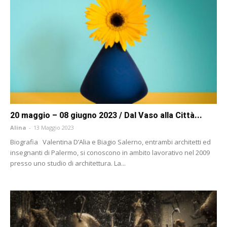
20 maggio – 08 giugno 2023 / Dal Vaso alla Città...
Alina
-
13 Maggio 2023
Biografia Valentina D’Alia e Biagio Salerno, entrambi architetti ed
insegnanti di Palermo, si conoscono in ambito lavorativo nel 2009
presso uno studio di architettura. La...