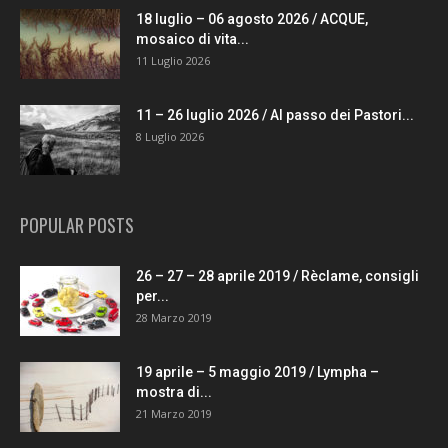
18 luglio – 06 agosto 2026 / ACQUE,
mosaico di vita...
11 Luglio 2026
11 – 26 luglio 2026 / Al passo dei Pastori...
8 Luglio 2026
POPULAR POSTS
26 – 27 – 28 aprile 2019 / Rèclame, consigli
per...
28 Marzo 2019
19 aprile – 5 maggio 2019 / Lympha –
mostra di...
21 Marzo 2019