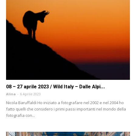
08 – 27 aprile 2023 / Wild Italy – Dalle Alpi...
Alina
-
6 Aprile 2023
Nicola Baruffaldi Ho iniziato a fotografare nel 2002 e nel 2004 ho
fatto quelli che considero i primi passi importanti nel mondo della
fotografia con...