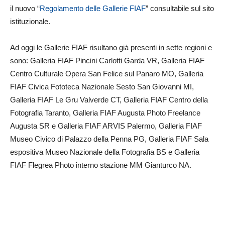
il nuovo “
Regolamento delle Gallerie FIAF
” consultabile sul sito
istituzionale.
Ad oggi le Gallerie FIAF risultano già presenti in sette regioni e
sono: Galleria FIAF Pincini Carlotti Garda VR, Galleria FIAF
Centro Culturale Opera San Felice sul Panaro MO, Galleria
FIAF Civica Fototeca Nazionale Sesto San Giovanni MI,
Galleria FIAF Le Gru Valverde CT, Galleria FIAF Centro della
Fotografia Taranto, Galleria FIAF Augusta Photo Freelance
Augusta SR e Galleria FIAF ARVIS Palermo, Galleria FIAF
Museo Civico di Palazzo della Penna PG, Galleria FIAF Sala
espositiva Museo Nazionale della Fotografia BS e Galleria
FIAF Flegrea Photo interno stazione MM Gianturco NA.