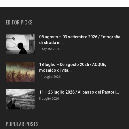
EDITOR PICKS
08 agosto – 03 settembre 2026 / Fotografia
di strada in...
1 Agosto 2026
18 luglio – 06 agosto 2026 / ACQUE,
mosaico di vita...
11 Luglio 2026
11 – 26 luglio 2026 / Al passo dei Pastori...
8 Luglio 2026
POPULAR POSTS