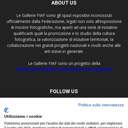
ABOUT US
Le Gallerie FIAF sono gli spazi espositivi riconosciuti
ufficialmente dalla Federazione, legati non solo all’esposizione
di mostre fotografiche, ma aperti ad una serie di iniziative
qualificanti quali la promozione e lo studio della cultura
fotografica, la valorizzazione di iniziative territoriali, la
collaborazione nei grandi progetti nazionali e rivolti anche alle
arti visive in generale.
Le Gallerie FIAF sono un progetto della
Federazione Italiana Associazioni Fotografiche
FOLLOW US
Politica sulla riservatezza
Utilizziamo i cookie
Potremmo posizionarli per l'analisi dei dati dei nostri visitatori, per migliorare