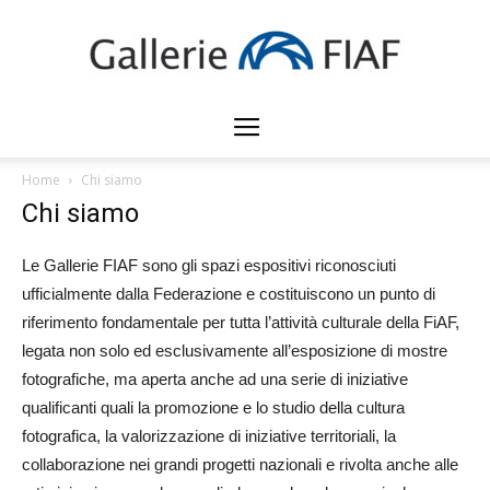
Gallerie
Home
Chi siamo
Chi siamo
FIAF
Le Gallerie FIAF sono gli spazi espositivi riconosciuti
ufficialmente dalla Federazione e costituiscono un punto di
riferimento fondamentale per tutta l’attività culturale della FiAF,
legata non solo ed esclusivamente all’esposizione di mostre
fotografiche, ma aperta anche ad una serie di iniziative
qualificanti quali la promozione e lo studio della cultura
fotografica, la valorizzazione di iniziative territoriali, la
collaborazione nei grandi progetti nazionali e rivolta anche alle