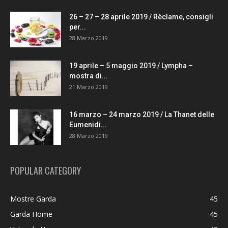
26 – 27 – 28 aprile 2019 / Rèclame, consigli
per...
28 Marzo 2019
19 aprile – 5 maggio 2019 / Lympha –
mostra di...
21 Marzo 2019
16 marzo – 24 marzo 2019 / La Thanet delle
Eumenidi...
28 Marzo 2019
POPULAR CATEGORY
Mostre Garda
45
Garda Home
45