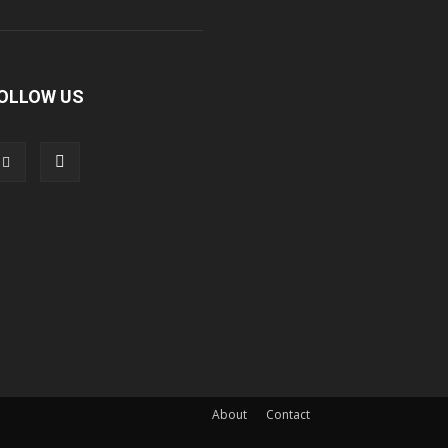
OLLOW US
About
Contact