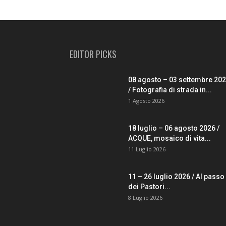
EDITOR PICKS
08 agosto – 03 settembre 20
/ Fotografia di strada in...
1 Agosto 2026
18 luglio – 06 agosto 2026 /
ACQUE, mosaico di vita...
11 Luglio 2026
11 – 26 luglio 2026 / Al passo
dei Pastori...
8 Luglio 2026