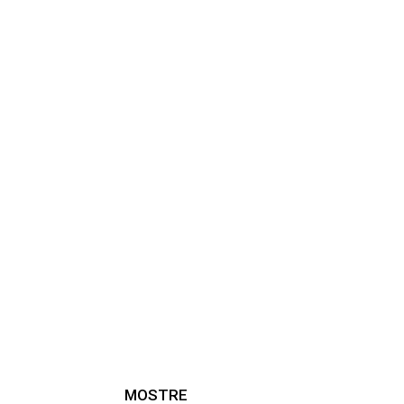
MOSTRE