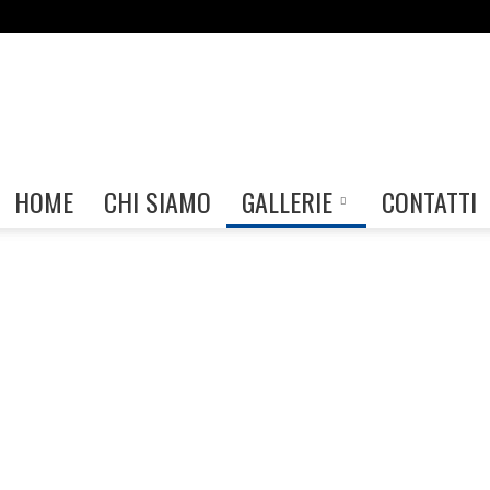
Gallerie
HOME
CHI SIAMO
GALLERIE
CONTATTI
FIAF