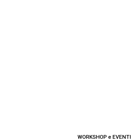
WORKSHOP e EVENTI