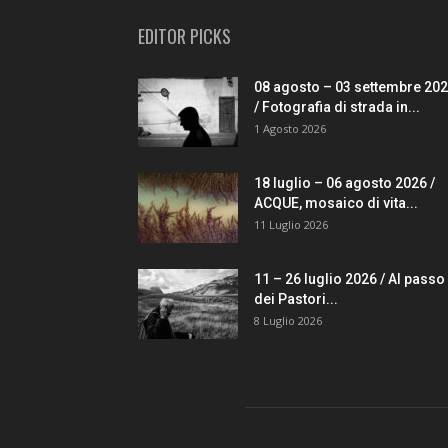
EDITOR PICKS
08 agosto – 03 settembre 20
/ Fotografia di strada in...
1 Agosto 2026
18 luglio – 06 agosto 2026 /
ACQUE, mosaico di vita...
11 Luglio 2026
11 – 26 luglio 2026 / Al passo
dei Pastori...
8 Luglio 2026