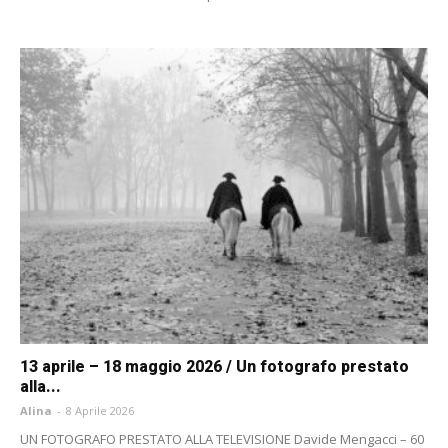
13 aprile – 18 maggio 2026 / Un fotografo prestato
alla...
Alina
-
8 Aprile 2026
UN FOTOGRAFO PRESTATO ALLA TELEVISIONE Davide Mengacci – 60