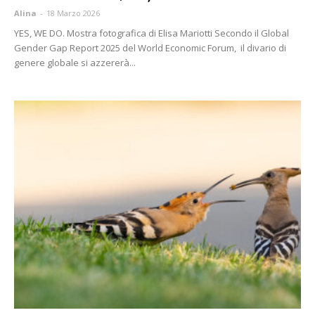
Alina
-
18 Marzo 2026
YES, WE DO. Mostra fotografica di Elisa Mariotti Secondo il Global
Gender Gap Report 2025 del World Economic Forum, il divario di
genere globale si azzererà...