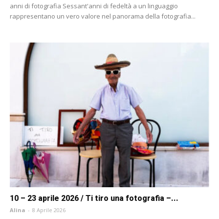
anni di fotografia Sessant'anni di fedeltà a un linguaggio
rappresentano un vero valore nel panorama della fotografia...
10 – 23 aprile 2026 / Ti tiro una fotografia –...
Alina
-
8 Aprile 2026