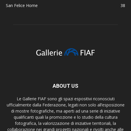
San Felice Home
38
ABOUT US
Le Gallerie FIAF sono gli spazi espositivi riconosciuti
ufficialmente dalla Federazione, legati non solo all’esposizione
di mostre fotografiche, ma aperti ad una serie di iniziative
qualificanti quali la promozione e lo studio della cultura
fotografica, la valorizzazione di iniziative territoriali, la
collaborazione nei grandi progetti nazionali e rivolti anche alle