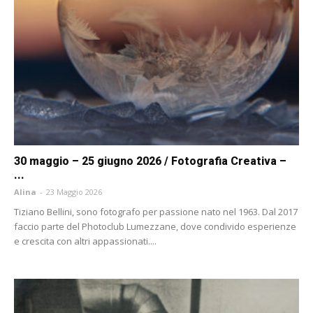
30 maggio – 25 giugno 2026 / Fotografia Creativa –
...
Alina
-
23 Maggio 2026
Tiziano Bellini, sono fotografo per passione nato nel 1963. Dal 2017
faccio parte del Photoclub Lumezzane, dove condivido esperienze
e crescita con altri appassionati....