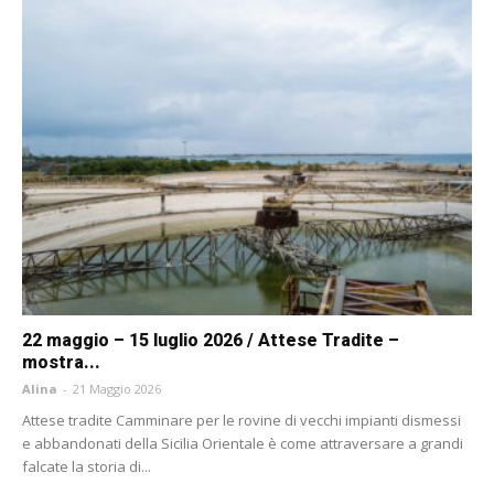
22 maggio – 15 luglio 2026 / Attese Tradite –
mostra...
Alina
-
21 Maggio 2026
Attese tradite Camminare per le rovine di vecchi impianti dismessi
e abbandonati della Sicilia Orientale è come attraversare a grandi
falcate la storia di...