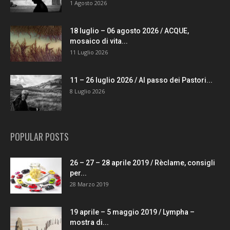
1 Agosto 2026
18 luglio – 06 agosto 2026 / ACQUE,
mosaico di vita...
11 Luglio 2026
11 – 26 luglio 2026 / Al passo dei Pastori...
8 Luglio 2026
POPULAR POSTS
26 – 27 – 28 aprile 2019 / Rèclame, consigli
per...
28 Marzo 2019
19 aprile – 5 maggio 2019 / Lympha –
mostra di...