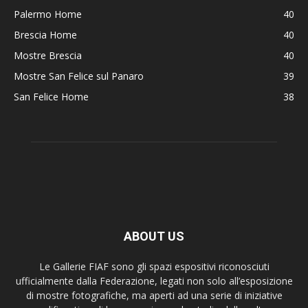
Palermo Home
40
Brescia Home
40
Mostre Brescia
40
Mostre San Felice sul Panaro
39
San Felice Home
38
ABOUT US
Le Gallerie FIAF sono gli spazi espositivi riconosciuti
ufficialmente dalla Federazione, legati non solo all’esposizione
di mostre fotografiche, ma aperti ad una serie di iniziative