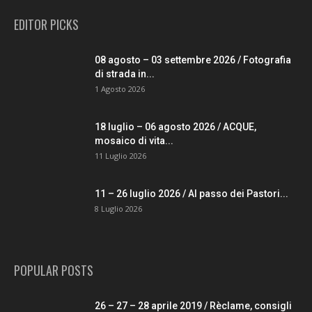
EDITOR PICKS
08 agosto – 03 settembre 2026 / Fotografia
di strada in...
1 Agosto 2026
18 luglio – 06 agosto 2026 / ACQUE,
mosaico di vita...
11 Luglio 2026
11 – 26 luglio 2026 / Al passo dei Pastori...
8 Luglio 2026
POPULAR POSTS
26 – 27 – 28 aprile 2019 / Rèclame, consigli