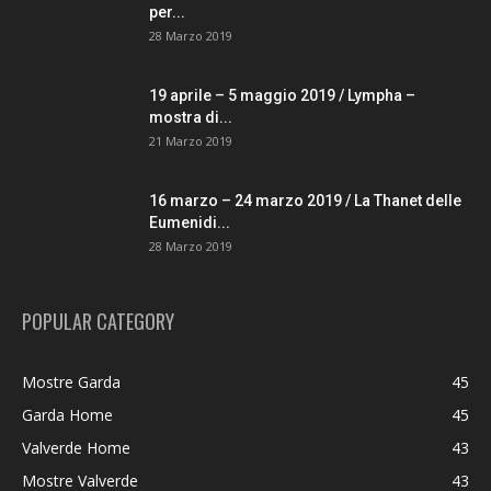
per...
28 Marzo 2019
19 aprile – 5 maggio 2019 / Lympha –
mostra di...
21 Marzo 2019
16 marzo – 24 marzo 2019 / La Thanet delle
Eumenidi...
28 Marzo 2019
POPULAR CATEGORY
Mostre Garda
45
Garda Home
45
Valverde Home
43
Mostre Valverde
43