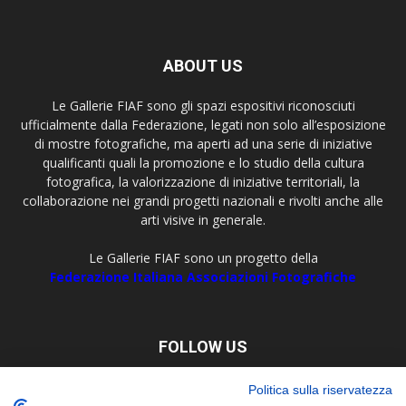
ABOUT US
Le Gallerie FIAF sono gli spazi espositivi riconosciuti
ufficialmente dalla Federazione, legati non solo all’esposizione
di mostre fotografiche, ma aperti ad una serie di iniziative
qualificanti quali la promozione e lo studio della cultura
fotografica, la valorizzazione di iniziative territoriali, la
collaborazione nei grandi progetti nazionali e rivolti anche alle
arti visive in generale.
Le Gallerie FIAF sono un progetto della
Federazione Italiana Associazioni Fotografiche
FOLLOW US
Politica sulla riservatezza