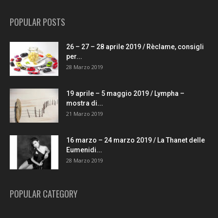
POPULAR POSTS
26 – 27 – 28 aprile 2019 / Rèclame, consigli
per...
28 Marzo 2019
19 aprile – 5 maggio 2019 / Lympha –
mostra di...
21 Marzo 2019
16 marzo – 24 marzo 2019 / La Thanet delle
Eumenidi...
28 Marzo 2019
POPULAR CATEGORY