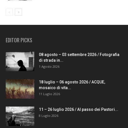
EDITOR PICKS
08 agosto – 03 settembre 2026 / Fotografia
di strada in...
1 Agosto 2026
18 luglio – 06 agosto 2026 / ACQUE,
mosaico di vita...
11 Luglio 2026
11 – 26 luglio 2026 / Al passo dei Pastori...
8 Luglio 2026