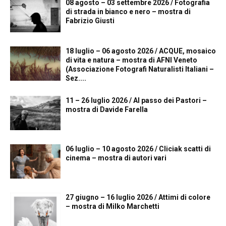
08 agosto – 03 settembre 2026 / Fotografia
di strada in bianco e nero – mostra di
Fabrizio Giusti
18 luglio – 06 agosto 2026 / ACQUE, mosaico
di vita e natura – mostra di AFNI Veneto
(Associazione Fotografi Naturalisti Italiani –
Sez....
11 – 26 luglio 2026 / Al passo dei Pastori –
mostra di Davide Farella
06 luglio – 10 agosto 2026 / Cliciak scatti di
cinema – mostra di autori vari
27 giugno – 16 luglio 2026 / Attimi di colore
– mostra di Milko Marchetti