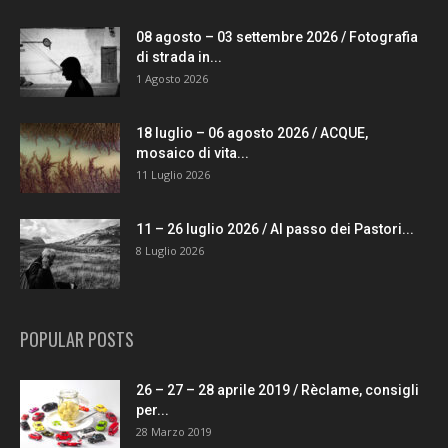
08 agosto – 03 settembre 2026 / Fotografia
di strada in...
1 Agosto 2026
18 luglio – 06 agosto 2026 / ACQUE,
mosaico di vita...
11 Luglio 2026
11 – 26 luglio 2026 / Al passo dei Pastori...
8 Luglio 2026
POPULAR POSTS
26 – 27 – 28 aprile 2019 / Rèclame, consigli
per...
28 Marzo 2019