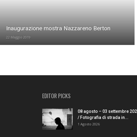
Inaugurazione mostra Nazzareno Berton
22 Maggio 2019
EDITOR PICKS
08 agosto – 03 settembre 20
/ Fotografia di strada in...
1 Agosto 2026