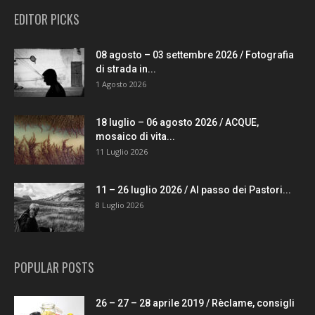
EDITOR PICKS
08 agosto – 03 settembre 2026 / Fotografia
di strada in...
1 Agosto 2026
18 luglio – 06 agosto 2026 / ACQUE,
mosaico di vita...
11 Luglio 2026
11 – 26 luglio 2026 / Al passo dei Pastori...
8 Luglio 2026
POPULAR POSTS
26 – 27 – 28 aprile 2019 / Rèclame, consigli