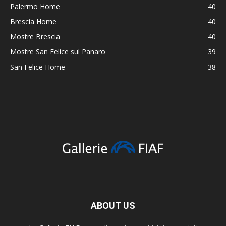
Palermo Home
40
Brescia Home
40
Mostre Brescia
40
Mostre San Felice sul Panaro
39
San Felice Home
38
ABOUT US