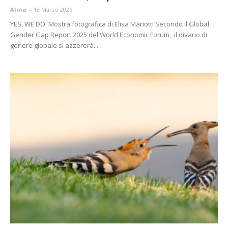
Alina
-
18 Marzo 2026
YES, WE DO. Mostra fotografica di Elisa Mariotti Secondo il Global
Gender Gap Report 2025 del World Economic Forum, il divario di
genere globale si azzererà...