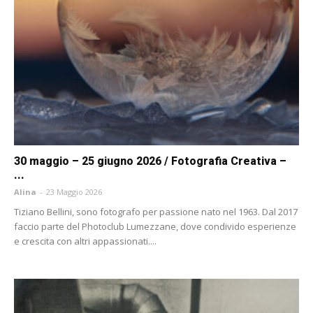
30 maggio – 25 giugno 2026 / Fotografia Creativa –
...
Alina
-
23 Maggio 2026
Tiziano Bellini, sono fotografo per passione nato nel 1963. Dal 2017
faccio parte del Photoclub Lumezzane, dove condivido esperienze
e crescita con altri appassionati....