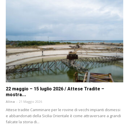
22 maggio – 15 luglio 2026 / Attese Tradite –
mostra...
Alina
-
21 Maggio 2026
Attese tradite Camminare per le rovine di vecchi impianti dismessi
e abbandonati della Sicilia Orientale è come attraversare a grandi
falcate la storia di...