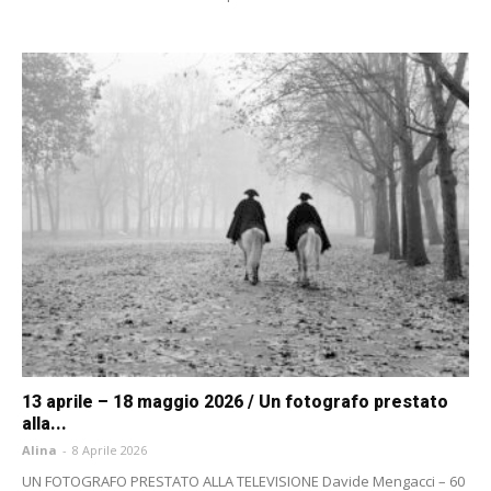
13 aprile – 18 maggio 2026 / Un fotografo prestato
alla...
Alina
-
8 Aprile 2026
UN FOTOGRAFO PRESTATO ALLA TELEVISIONE Davide Mengacci – 60