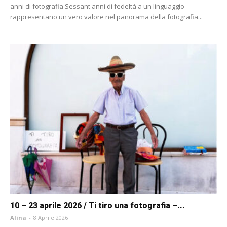
anni di fotografia Sessant'anni di fedeltà a un linguaggio
rappresentano un vero valore nel panorama della fotografia...
10 – 23 aprile 2026 / Ti tiro una fotografia –...
Alina
-
8 Aprile 2026