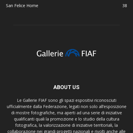
San Felice Home
38
ABOUT US
Le Gallerie FIAF sono gli spazi espositivi riconosciuti
ufficialmente dalla Federazione, legati non solo all’esposizione
di mostre fotografiche, ma aperti ad una serie di iniziative
qualificanti quali la promozione e lo studio della cultura
fotografica, la valorizzazione di iniziative territoriali, la
collaborazione nei grandi progetti nazionali e rivolti anche alle