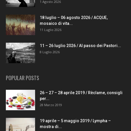
1 Agosto 2026
18 luglio – 06 agosto 2026 / ACQUE,
mosaico di vita...
11 Luglio 2026
11 – 26 luglio 2026 / Al passo dei Pastori...
8 Luglio 2026
POPULAR POSTS
26 – 27 – 28 aprile 2019 / Rèclame, consigli
per...
28 Marzo 2019
19 aprile – 5 maggio 2019 / Lympha –
mostra di...