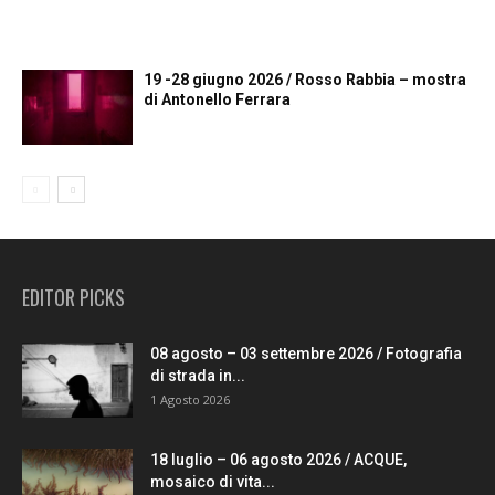
19 -28 giugno 2026 / Rosso Rabbia – mostra
di Antonello Ferrara
EDITOR PICKS
08 agosto – 03 settembre 2026 / Fotografia
di strada in...
1 Agosto 2026
18 luglio – 06 agosto 2026 / ACQUE,
mosaico di vita...