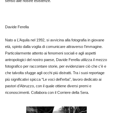
senso alle nostre esistenze.
Davide Ferella
Nato a L’Aquila nel 1992, si avvicina alla fotografia in giovane
età, spinto dalla voglia di comunicare attraverso l’immagine.
Particolarmente attento ai fenomeni sociali e agli aspetti
antropologici del nostro paese, Davide Ferella utilizza il mezzo
fotografico per raccontare storie, per evidenziare ciò che c’è e
che talvolta sfugge agli occhi più distratti. Tra i suoi reportage
più significativi spicca “Le voci dell’erba”, lavoro dedicato ai
pastori d’Abruzzo, con il quale ottiene diversi premi e
riconoscimenti. Collabora con il Corriere della Sera.