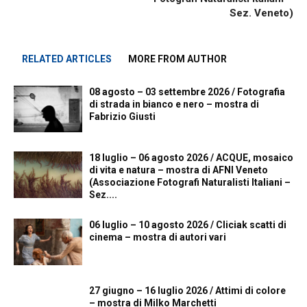
Sez. Veneto)
RELATED ARTICLES
MORE FROM AUTHOR
08 agosto – 03 settembre 2026 / Fotografia
di strada in bianco e nero – mostra di
Fabrizio Giusti
18 luglio – 06 agosto 2026 / ACQUE, mosaico
di vita e natura – mostra di AFNI Veneto
(Associazione Fotografi Naturalisti Italiani –
Sez....
06 luglio – 10 agosto 2026 / Cliciak scatti di
cinema – mostra di autori vari
27 giugno – 16 luglio 2026 / Attimi di colore
– mostra di Milko Marchetti