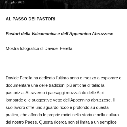
8 Luglio 2026
AL PASSO DEI PASTORI
Pastori della Valcamonica e dell’Appennino Abruzzese
Mostra fotografica di Davide Ferella
Davide Ferella ha dedicato l’ultimo anno e mezzo a esplorare e
documentare una delle tradizioni più antiche d’Italia: la
pastorizia. Attraverso i paesaggi mozzafiato delle Alpi
lombarde e le suggestive vette dell’Appennino abruzzese, il
suo lavoro offre uno sguardo ricco e profondo su questa
pratica, che affonda le proprie radici nella storia e nella cultura
del nostro Paese. Questa ricerca non si limita a un semplice