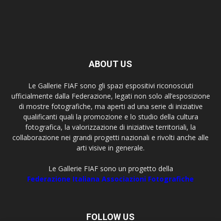
ABOUT US
Le Gallerie FIAF sono gli spazi espositivi riconosciuti
ufficialmente dalla Federazione, legati non solo all’esposizione
di mostre fotografiche, ma aperti ad una serie di iniziative
qualificanti quali la promozione e lo studio della cultura
fotografica, la valorizzazione di iniziative territoriali, la
collaborazione nei grandi progetti nazionali e rivolti anche alle
arti visive in generale.
Le Gallerie FIAF sono un progetto della
Federazione Italiana Associazioni Fotografiche
FOLLOW US