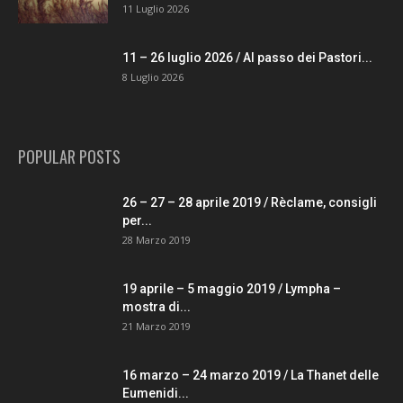
11 Luglio 2026
11 – 26 luglio 2026 / Al passo dei Pastori...
8 Luglio 2026
POPULAR POSTS
26 – 27 – 28 aprile 2019 / Rèclame, consigli
per...
28 Marzo 2019
19 aprile – 5 maggio 2019 / Lympha –
mostra di...
21 Marzo 2019
16 marzo – 24 marzo 2019 / La Thanet delle
Eumenidi...