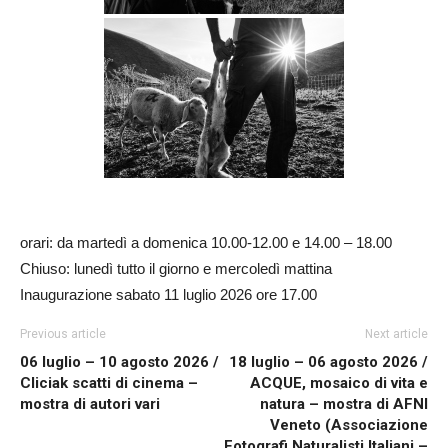
orari: da martedì a domenica 10.00-12.00 e 14.00 – 18.00
Chiuso: lunedì tutto il giorno e mercoledì mattina
Inaugurazione sabato 11 luglio 2026 ore 17.00
Previous article
Next article
06 luglio – 10 agosto 2026 /
18 luglio – 06 agosto 2026 /
Cliciak scatti di cinema –
ACQUE, mosaico di vita e
mostra di autori vari
natura – mostra di AFNI
Veneto (Associazione
Fotografi Naturalisti Italiani –