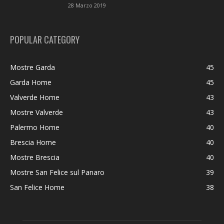
28 Marzo 2019
POPULAR CATEGORY
Mostre Garda
45
Garda Home
45
Valverde Home
43
Mostre Valverde
43
Palermo Home
40
Brescia Home
40
Mostre Brescia
40
Mostre San Felice sul Panaro
39
San Felice Home
38