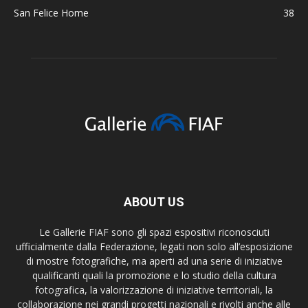
San Felice Home
38
ABOUT US
Le Gallerie FIAF sono gli spazi espositivi riconosciuti
ufficialmente dalla Federazione, legati non solo all’esposizione
di mostre fotografiche, ma aperti ad una serie di iniziative
qualificanti quali la promozione e lo studio della cultura
fotografica, la valorizzazione di iniziative territoriali, la
collaborazione nei grandi progetti nazionali e rivolti anche alle