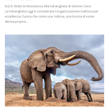
N.D.R. Notte Di Resistenza Alla'ndrangheta di Simone Ceiro
La'ndrangheta oggi è considerata l'organizzazione mafiosa per
eccellenza, l'unica che come una 'ndrina, una treccia (il nome
deriva proprio...