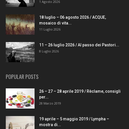
1 Agosto 2026
18 luglio – 06 agosto 2026 / ACQUE,
mosaico di vita...
11 Luglio 2026
11 – 26 luglio 2026 / Al passo dei Pastori...
8 Luglio 2026
POPULAR POSTS
26 – 27 – 28 aprile 2019 / Rèclame, consigli
per...
28 Marzo 2019
19 aprile – 5 maggio 2019 / Lympha –
mostra di...