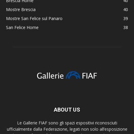
Brescia Home
40
Mostre Brescia
40
Mostre San Felice sul Panaro
39
San Felice Home
38
ABOUT US
Le Gallerie FIAF sono gli spazi espositivi riconosciuti
ufficialmente dalla Federazione, legati non solo all’esposizione