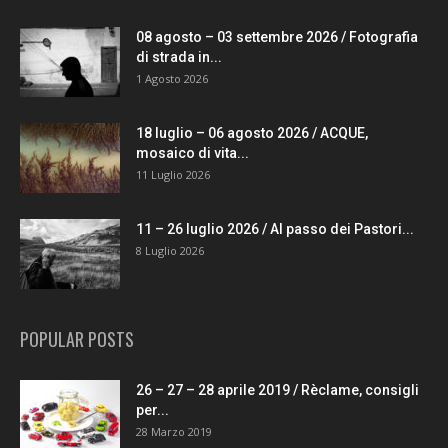
08 agosto – 03 settembre 2026 / Fotografia
di strada in...
1 Agosto 2026
18 luglio – 06 agosto 2026 / ACQUE,
mosaico di vita...
11 Luglio 2026
11 – 26 luglio 2026 / Al passo dei Pastori...
8 Luglio 2026
POPULAR POSTS
26 – 27 – 28 aprile 2019 / Rèclame, consigli
per...
28 Marzo 2019