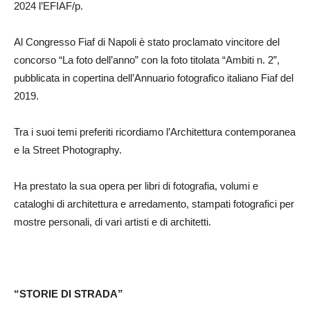
2024 l’EFIAF/p.
Al Congresso Fiaf di Napoli è stato proclamato vincitore del
concorso “La foto dell’anno” con la foto titolata “Ambiti n. 2”,
pubblicata in copertina dell’Annuario fotografico italiano Fiaf del
2019.
Tra i suoi temi preferiti ricordiamo l’Architettura contemporanea
e la Street Photography.
Ha prestato la sua opera per libri di fotografia, volumi e
cataloghi di architettura e arredamento, stampati fotografici per
mostre personali, di vari artisti e di architetti.
“STORIE DI STRADA”