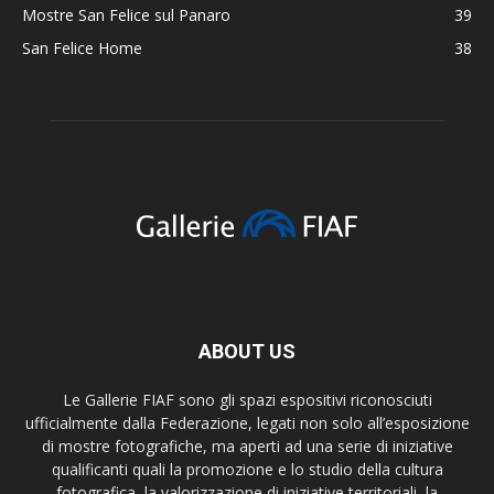
Mostre San Felice sul Panaro
39
San Felice Home
38
ABOUT US
Le Gallerie FIAF sono gli spazi espositivi riconosciuti
ufficialmente dalla Federazione, legati non solo all’esposizione
di mostre fotografiche, ma aperti ad una serie di iniziative
qualificanti quali la promozione e lo studio della cultura
fotografica, la valorizzazione di iniziative territoriali, la