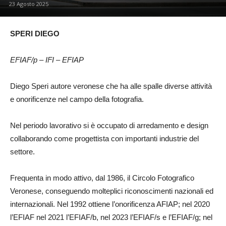
23 Agosto 2025
SPERI DIEGO
EFIAF/p – IFI – EFIAP
Diego Speri autore veronese che ha alle spalle diverse attività
e onorificenze nel campo della fotografia.
Nel periodo lavorativo si è occupato di arredamento e design
collaborando come progettista con importanti industrie del
settore.
Frequenta in modo attivo, dal 1986, il Circolo Fotografico
Veronese, conseguendo molteplici riconoscimenti nazionali ed
internazionali. Nel 1992 ottiene l’onorificenza AFIAP; nel 2020
l’EFIAF nel 2021 l’EFIAF/b, nel 2023 l’EFIAF/s e l’EFIAF/g; nel