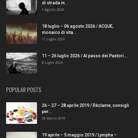
di strada in...
1 Agosto 2026
18 luglio – 06 agosto 2026 / ACQUE,
mosaico di vita...
11 Luglio 2026
11 – 26 luglio 2026 / Al passo dei Pastori...
8 Luglio 2026
POPULAR POSTS
26 – 27 – 28 aprile 2019 / Rèclame, consigli
per...
28 Marzo 2019
19 aprile – 5 maggio 2019 / Lympha –