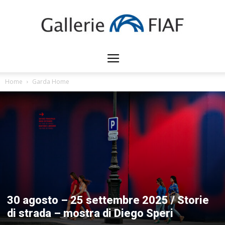
Gallerie
Home
Garda Home
FIAF
30 agosto – 25 settembre 2025 / Storie
di strada – mostra di Diego Speri