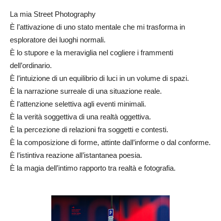
La mia Street Photography
È l’attivazione di uno stato mentale che mi trasforma in
esploratore dei luoghi normali.
È lo stupore e la meraviglia nel cogliere i frammenti
dell’ordinario.
È l’intuizione di un equilibrio di luci in un volume di spazi.
È la narrazione surreale di una situazione reale.
È l’attenzione selettiva agli eventi minimali.
È la verità soggettiva di una realtà oggettiva.
È la percezione di relazioni fra soggetti e contesti.
È la composizione di forme, attinte dall’informe o dal conforme.
È l’istintiva reazione all’istantanea poesia.
È la magia dell’intimo rapporto tra realtà e fotografia.