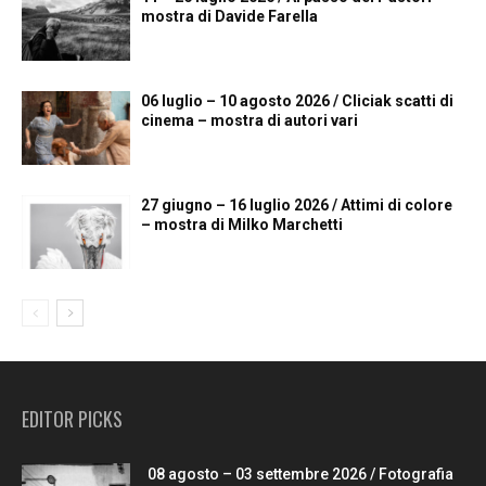
mostra di Davide Farella
06 luglio – 10 agosto 2026 / Cliciak scatti di
cinema – mostra di autori vari
27 giugno – 16 luglio 2026 / Attimi di colore
– mostra di Milko Marchetti
EDITOR PICKS
08 agosto – 03 settembre 2026 / Fotografia