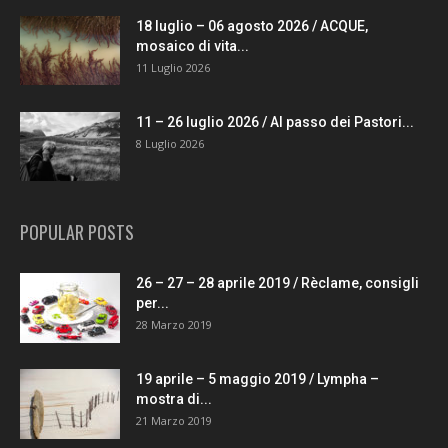
18 luglio – 06 agosto 2026 / ACQUE,
mosaico di vita...
11 Luglio 2026
11 – 26 luglio 2026 / Al passo dei Pastori...
8 Luglio 2026
POPULAR POSTS
26 – 27 – 28 aprile 2019 / Rèclame, consigli
per...
28 Marzo 2019
19 aprile – 5 maggio 2019 / Lympha –
mostra di...
21 Marzo 2019