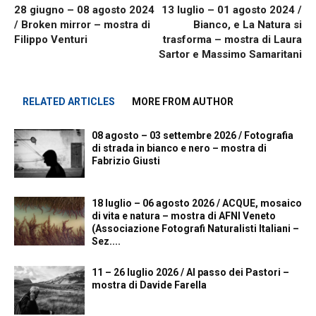
28 giugno – 08 agosto 2024
13 luglio – 01 agosto 2024 /
/ Broken mirror – mostra di
Bianco, e La Natura si
Filippo Venturi
trasforma – mostra di Laura
Sartor e Massimo Samaritani
RELATED ARTICLES
MORE FROM AUTHOR
08 agosto – 03 settembre 2026 / Fotografia
di strada in bianco e nero – mostra di
Fabrizio Giusti
18 luglio – 06 agosto 2026 / ACQUE, mosaico
di vita e natura – mostra di AFNI Veneto
(Associazione Fotografi Naturalisti Italiani –
Sez....
11 – 26 luglio 2026 / Al passo dei Pastori –
mostra di Davide Farella