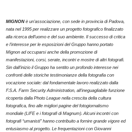
MIGNON
è un’associazione, con sede in provincia di Padova,
nata nel 1995 per realizzare un progetto fotografico finalizzato
alla ricerca dell’uomo e del suo ambiente. Il successo di critica
e l’interesse per le esposizioni del Gruppo hanno portato
Mignon ad occuparsi anche della promozione di
manifestazioni, corsi, serate, incontri e mostre di altri fotografi.
Sin dall’inizio il Gruppo ha sentito un profondo interesse nei
confronti delle storiche testimonianze della fotografia con
vocazione sociale: dal fondamentale lavoro realizzato dalla
F.S.A. Farm Security Administration, all’ineguagliabile funzione
ricoperta dalla Photo League nella crescita della cultura
fotografica, fino alle migliori pagine del fotogiornalismo
mondiale (LIFE e i fotografi di Magnum). Alcuni incontri con
fotografi “umanisti” hanno contribuito a fornire grande vigore ed
entusiasmo al progetto. Le frequentazioni con Giovanni