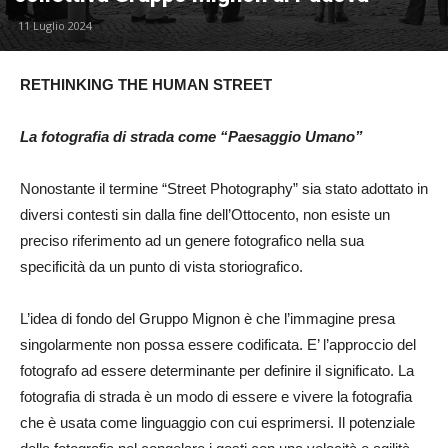
11 Luglio 2024
RETHINKING THE HUMAN STREET
La fotografia di strada come “Paesaggio Umano”
Nonostante il termine “Street Photography” sia stato adottato in
diversi contesti sin dalla fine dell’Ottocento, non esiste un
preciso riferimento ad un genere fotografico nella sua
specificità da un punto di vista storiografico.
L’idea di fondo del Gruppo Mignon è che l’immagine presa
singolarmente non possa essere codificata. E’ l’approccio del
fotografo ad essere determinante per definire il significato. La
fotografia di strada è un modo di essere e vivere la fotografia
che è usata come linguaggio con cui esprimersi. Il potenziale