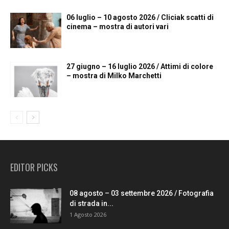
06 luglio – 10 agosto 2026 / Cliciak scatti di
cinema – mostra di autori vari
27 giugno – 16 luglio 2026 / Attimi di colore
– mostra di Milko Marchetti
EDITOR PICKS
08 agosto – 03 settembre 2026 / Fotografia
di strada in...
1 Agosto 2026