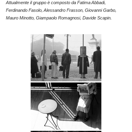
Attualmente il gruppo è composto da Fatima Abbadi,
Ferdinando Fasolo, Alessandro Frasson, Giovanni Garbo,
Mauro Minotto, Giampaolo Romagnosi, Davide Scapin.