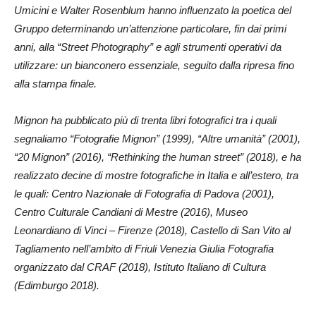
Umicini e Walter Rosenblum hanno influenzato la poetica del
Gruppo determinando un’attenzione particolare, fin dai primi
anni, alla “Street Photography” e agli strumenti operativi da
utilizzare: un bianconero essenziale, seguito dalla ripresa fino
alla stampa finale.
Mignon ha pubblicato più di trenta libri fotografici tra i quali
segnaliamo “Fotografie Mignon” (1999), “Altre umanità” (2001),
“20 Mignon” (2016), “Rethinking the human street” (2018), e ha
realizzato decine di mostre fotografiche in Italia e all’estero, tra
le quali: Centro Nazionale di Fotografia di Padova (2001),
Centro Culturale Candiani di Mestre (2016), Museo
Leonardiano di Vinci – Firenze (2018), Castello di San Vito al
Tagliamento nell’ambito di Friuli Venezia Giulia Fotografia
organizzato dal CRAF (2018), Istituto Italiano di Cultura
(Edimburgo 2018).