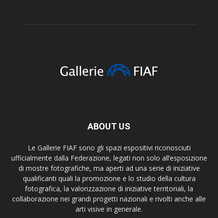
ABOUT US
Le Gallerie FIAF sono gli spazi espositivi riconosciuti
ufficialmente dalla Federazione, legati non solo all’esposizione
di mostre fotografiche, ma aperti ad una serie di iniziative
qualificanti quali la promozione e lo studio della cultura
fotografica, la valorizzazione di iniziative territoriali, la
collaborazione nei grandi progetti nazionali e rivolti anche alle
arti visive in generale.