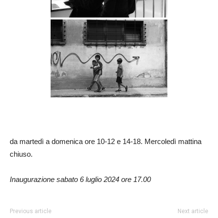
da martedì a domenica ore 10-12 e 14-18. Mercoledì mattina
chiuso.
Inaugurazione sabato 6 luglio 2024 ore 17.00
Previous article
Next article