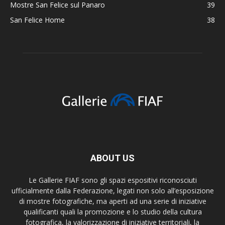
Mostre San Felice sul Panaro
39
San Felice Home
38
ABOUT US
Le Gallerie FIAF sono gli spazi espositivi riconosciuti
ufficialmente dalla Federazione, legati non solo all’esposizione
di mostre fotografiche, ma aperti ad una serie di iniziative
qualificanti quali la promozione e lo studio della cultura
fotografica, la valorizzazione di iniziative territoriali, la