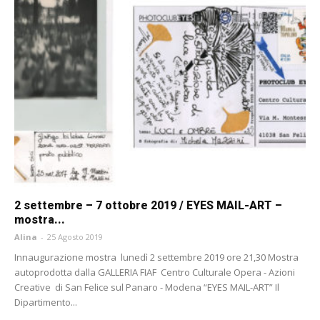
2 settembre – 7 ottobre 2019 / EYES MAIL-ART –
mostra...
Alina
-
25 Agosto 2019
Innaugurazione mostra lunedì 2 settembre 2019 ore 21,30 Mostra
autoprodotta dalla GALLERIA FIAF Centro Culturale Opera - Azioni
Creative di San Felice sul Panaro - Modena “EYES MAIL-ART” Il
Dipartimento...