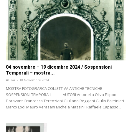
04 novembre – 19 dicembre 2024 / Sospensioni
Temporali – mostra...
Alina
-
18 Novembre 2024
MOSTRA FOTOGRAFICA COLLETTIVA ANTICHE TECNICHE
SOSPENSIONI TEMPORALI AUTORI Antonella Oliva Filippo
Fioravanti Francesca Terenziani Giuliano Reggiani Giulio Paltrinieri
Marco Lodi Mauro Verasani Michela Mazzinii Raffaele Capasso...