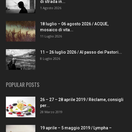
di strada in...
1 Agosto 2026
18 luglio – 06 agosto 2026 / ACQUE,
mosaico di vita...
11 Luglio 2026
11 – 26 luglio 2026 / Al passo dei Pastori...
8 Luglio 2026
POPULAR POSTS
26 – 27 – 28 aprile 2019 / Rèclame, consigli
per...
28 Marzo 2019
19 aprile – 5 maggio 2019 / Lympha –