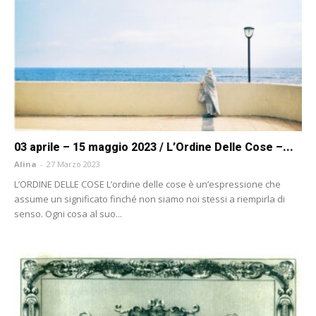
03 aprile – 15 maggio 2023 / L’Ordine Delle Cose –...
Alina
-
27 Marzo 2023
L’ORDINE DELLE COSE L’ordine delle cose è un’espressione che
assume un significato finché non siamo noi stessi a riempirla di
senso. Ogni cosa al suo...