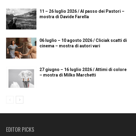
11 – 26 luglio 2026 / Al passo dei Pastori –
mostra di Davide Farella
06 luglio – 10 agosto 2026 / Cliciak scatti di
cinema – mostra di autori vari
27 giugno – 16 luglio 2026 / Attimi di colore
– mostra di Milko Marchetti
EDITOR PICKS