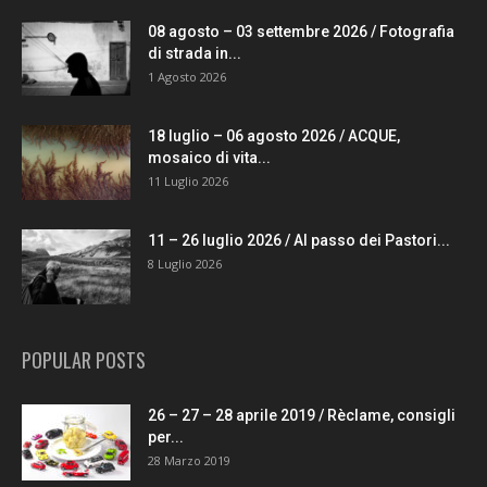
08 agosto – 03 settembre 2026 / Fotografia
di strada in...
1 Agosto 2026
18 luglio – 06 agosto 2026 / ACQUE,
mosaico di vita...
11 Luglio 2026
11 – 26 luglio 2026 / Al passo dei Pastori...
8 Luglio 2026
POPULAR POSTS
26 – 27 – 28 aprile 2019 / Rèclame, consigli
per...
28 Marzo 2019