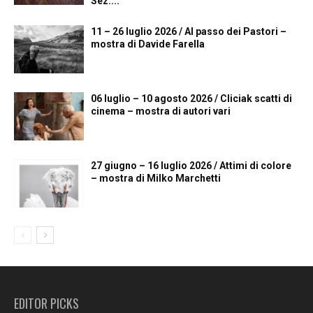
Sez....
11 – 26 luglio 2026 / Al passo dei Pastori –
mostra di Davide Farella
06 luglio – 10 agosto 2026 / Cliciak scatti di
cinema – mostra di autori vari
27 giugno – 16 luglio 2026 / Attimi di colore
– mostra di Milko Marchetti
EDITOR PICKS