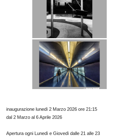
inaugurazione lunedì 2 Marzo 2026 ore 21:15
dal 2 Marzo al 6 Aprile 2026
Apertura ogni Lunedì e Giovedì dalle 21 alle 23