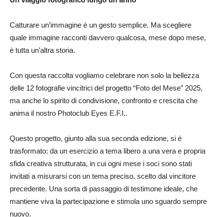
Catturare un’immagine è un gesto semplice. Ma scegliere
quale immagine racconti davvero qualcosa, mese dopo mese,
è tutta un’altra storia.
Con questa raccolta vogliamo celebrare non solo la bellezza
delle 12 fotografie vincitrici del progetto “Foto del Mese” 2025,
ma anche lo spirito di condivisione, confronto e crescita che
anima il nostro Photoclub Eyes E.F.I..
Questo progetto, giunto alla sua seconda edizione, si è
trasformato: da un esercizio a tema libero a una vera e propria
sfida creativa strutturata, in cui ogni mese i soci sono stati
invitati a misurarsi con un tema preciso, scelto dal vincitore
precedente. Una sorta di passaggio di testimone ideale, che
mantiene viva la partecipazione e stimola uno sguardo sempre
nuovo.