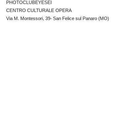
PHOTOCLUBEYESEI
CENTRO CULTURALE OPERA
Via M. Montessori, 39- San Felice sul Panaro (MO)