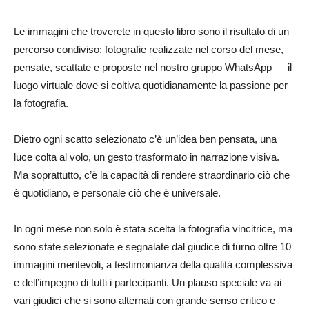
Le immagini che troverete in questo libro sono il risultato di un
percorso condiviso: fotografie realizzate nel corso del mese,
pensate, scattate e proposte nel nostro gruppo WhatsApp — il
luogo virtuale dove si coltiva quotidianamente la passione per
la fotografia.
Dietro ogni scatto selezionato c’è un’idea ben pensata, una
luce colta al volo, un gesto trasformato in narrazione visiva.
Ma soprattutto, c’è la capacità di rendere straordinario ciò che
è quotidiano, e personale ciò che è universale.
In ogni mese non solo è stata scelta la fotografia vincitrice, ma
sono state selezionate e segnalate dal giudice di turno oltre 10
immagini meritevoli, a testimonianza della qualità complessiva
e dell’impegno di tutti i partecipanti. Un plauso speciale va ai
vari giudici che si sono alternati con grande senso critico e