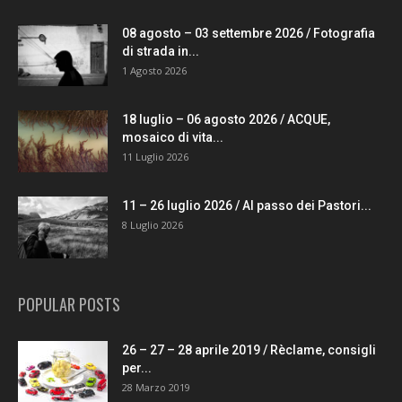
08 agosto – 03 settembre 2026 / Fotografia
di strada in...
1 Agosto 2026
18 luglio – 06 agosto 2026 / ACQUE,
mosaico di vita...
11 Luglio 2026
11 – 26 luglio 2026 / Al passo dei Pastori...
8 Luglio 2026
POPULAR POSTS
26 – 27 – 28 aprile 2019 / Rèclame, consigli
per...
28 Marzo 2019