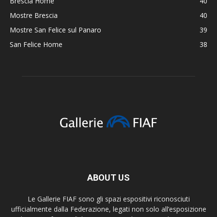
Brescia Home
40
Mostre Brescia
40
Mostre San Felice sul Panaro
39
San Felice Home
38
ABOUT US
Le Gallerie FIAF sono gli spazi espositivi riconosciuti
ufficialmente dalla Federazione, legati non solo all’esposizione