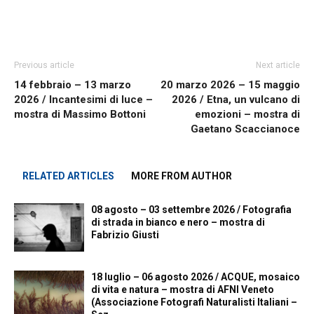
Previous article
Next article
14 febbraio – 13 marzo
20 marzo 2026 – 15 maggio
2026 / Incantesimi di luce –
2026 / Etna, un vulcano di
mostra di Massimo Bottoni
emozioni – mostra di
Gaetano Scaccianoce
RELATED ARTICLES
MORE FROM AUTHOR
08 agosto – 03 settembre 2026 / Fotografia
di strada in bianco e nero – mostra di
Fabrizio Giusti
18 luglio – 06 agosto 2026 / ACQUE, mosaico
di vita e natura – mostra di AFNI Veneto
(Associazione Fotografi Naturalisti Italiani –