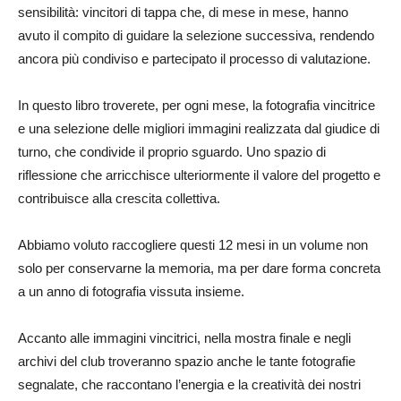
sensibilità: vincitori di tappa che, di mese in mese, hanno
avuto il compito di guidare la selezione successiva, rendendo
ancora più condiviso e partecipato il processo di valutazione.
In questo libro troverete, per ogni mese, la fotografia vincitrice
e una selezione delle migliori immagini realizzata dal giudice di
turno, che condivide il proprio sguardo. Uno spazio di
riflessione che arricchisce ulteriormente il valore del progetto e
contribuisce alla crescita collettiva.
Abbiamo voluto raccogliere questi 12 mesi in un volume non
solo per conservarne la memoria, ma per dare forma concreta
a un anno di fotografia vissuta insieme.
Accanto alle immagini vincitrici, nella mostra finale e negli
archivi del club troveranno spazio anche le tante fotografie
segnalate, che raccontano l’energia e la creatività dei nostri