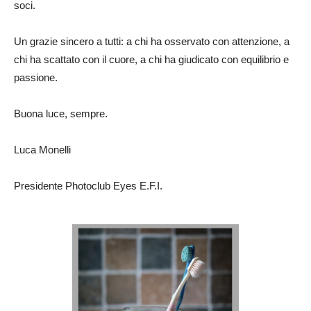
soci.
Un grazie sincero a tutti: a chi ha osservato con attenzione, a
chi ha scattato con il cuore, a chi ha giudicato con equilibrio e
passione.
Buona luce, sempre.
Luca Monelli
Presidente Photoclub Eyes E.F.I.