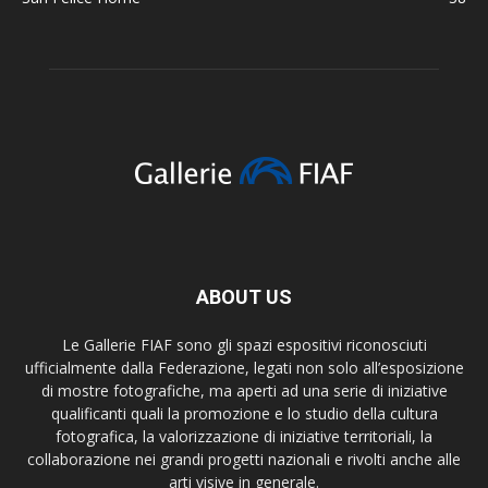
ABOUT US
Le Gallerie FIAF sono gli spazi espositivi riconosciuti
ufficialmente dalla Federazione, legati non solo all’esposizione
di mostre fotografiche, ma aperti ad una serie di iniziative
qualificanti quali la promozione e lo studio della cultura
fotografica, la valorizzazione di iniziative territoriali, la
collaborazione nei grandi progetti nazionali e rivolti anche alle
arti visive in generale.