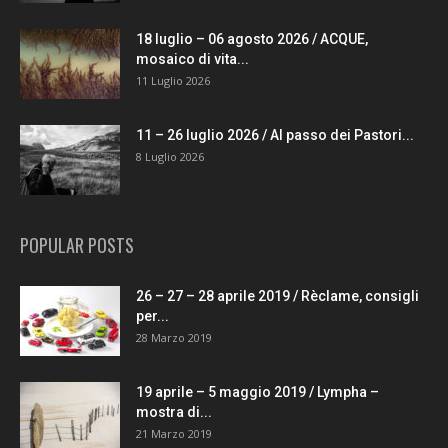
18 luglio – 06 agosto 2026 / ACQUE,
mosaico di vita...
11 Luglio 2026
11 – 26 luglio 2026 / Al passo dei Pastori...
8 Luglio 2026
POPULAR POSTS
26 – 27 – 28 aprile 2019 / Rèclame, consigli
per...
28 Marzo 2019
19 aprile – 5 maggio 2019 / Lympha –
mostra di...
21 Marzo 2019