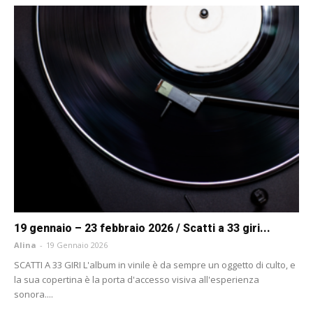
19 gennaio – 23 febbraio 2026 / Scatti a 33 giri...
Alina
-
19 Gennaio 2026
SCATTI A 33 GIRI L'album in vinile è da sempre un oggetto di culto, e
la sua copertina è la porta d'accesso visiva all'esperienza
sonora....