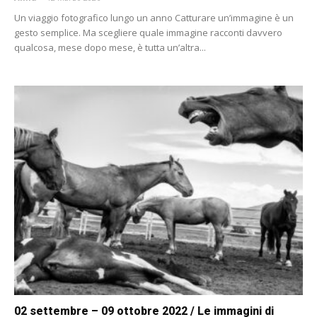
Un viaggio fotografico lungo un anno Catturare un’immagine è un
gesto semplice. Ma scegliere quale immagine racconti davvero
qualcosa, mese dopo mese, è tutta un’altra...
02 settembre – 09 ottobre 2022 / Le immagini di