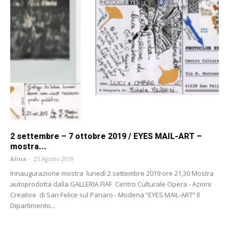
2 settembre – 7 ottobre 2019 / EYES MAIL-ART –
mostra...
Alina
-
25 Agosto 2019
Innaugurazione mostra lunedì 2 settembre 2019 ore 21,30 Mostra
autoprodotta dalla GALLERIA FIAF Centro Culturale Opera - Azioni
Creative di San Felice sul Panaro - Modena “EYES MAIL-ART” Il
Dipartimento...