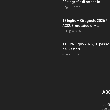
/ Fotografia di strada in...
1 Agosto 2026
18 luglio – 06 agosto 2026 /
ACQUE, mosaico di vita...
11 Luglio 2026
11 – 26 luglio 2026 / Al passo
dei Pastori...
8 Luglio 2026
AB
Le Ga
uffi