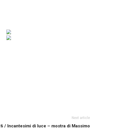
Next article
6 / Incantesimi di luce – mostra di Massimo