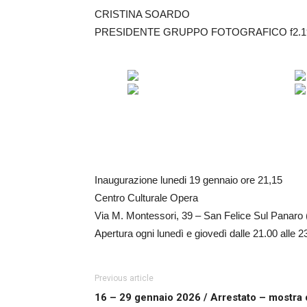
CRISTINA SOARDO
PRESIDENTE GRUPPO FOTOGRAFICO f2.1
Inaugurazione lunedi 19 gennaio ore 21,15
Centro Culturale Opera
Via M. Montessori, 39 – San Felice Sul Panaro
Apertura ogni lunedì e giovedì dalle 21.00 alle 2
Previous article
16 – 29 gennaio 2026 / Arrestato – mostra 