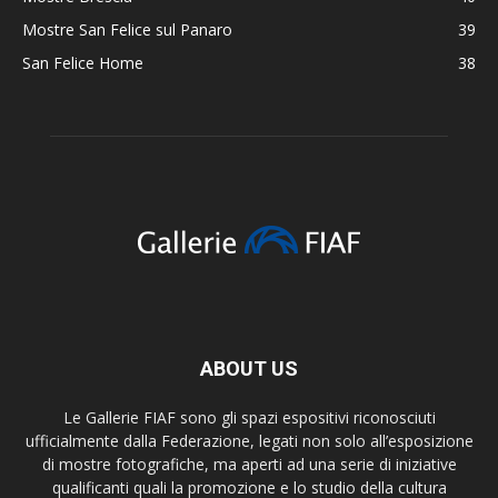
Mostre San Felice sul Panaro
39
San Felice Home
38
ABOUT US
Le Gallerie FIAF sono gli spazi espositivi riconosciuti
ufficialmente dalla Federazione, legati non solo all’esposizione
di mostre fotografiche, ma aperti ad una serie di iniziative
qualificanti quali la promozione e lo studio della cultura