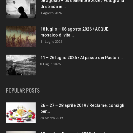
08 agosto – 03 settembre 2026 / Fotografia
di strada in...
1 Agosto 2026
18 luglio – 06 agosto 2026 / ACQUE,
mosaico di vita...
11 Luglio 2026
11 – 26 luglio 2026 / Al passo dei Pastori...
8 Luglio 2026
POPULAR POSTS
26 – 27 – 28 aprile 2019 / Rèclame, consigli
per...
28 Marzo 2019