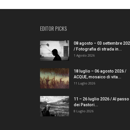
EDITOR PICKS
08 agosto – 03 settembre 20
/ Fotografia di strada in...
1 Agosto 2026
18 luglio – 06 agosto 2026 /
ACQUE, mosaico di vita...
11 Luglio 2026
11 – 26 luglio 2026 / Al passo
dei Pastori...
8 Luglio 2026