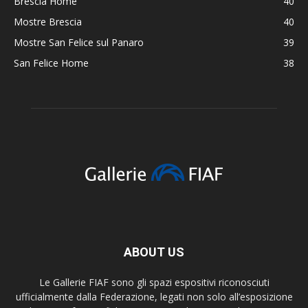
Brescia Home
40
Mostre Brescia
40
Mostre San Felice sul Panaro
39
San Felice Home
38
ABOUT US
Le Gallerie FIAF sono gli spazi espositivi riconosciuti
ufficialmente dalla Federazione, legati non solo all’esposizione