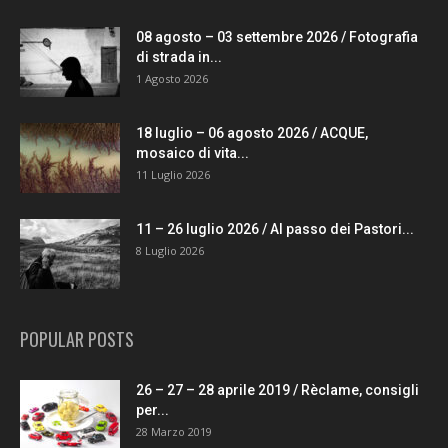
08 agosto – 03 settembre 2026 / Fotografia
di strada in...
1 Agosto 2026
18 luglio – 06 agosto 2026 / ACQUE,
mosaico di vita...
11 Luglio 2026
11 – 26 luglio 2026 / Al passo dei Pastori...
8 Luglio 2026
POPULAR POSTS
26 – 27 – 28 aprile 2019 / Rèclame, consigli
per...
28 Marzo 2019