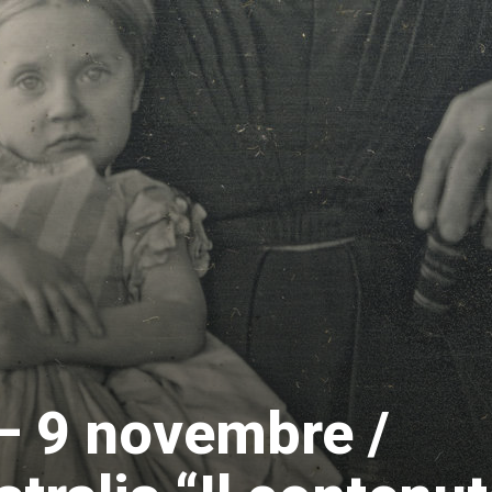
– 9 novembre /