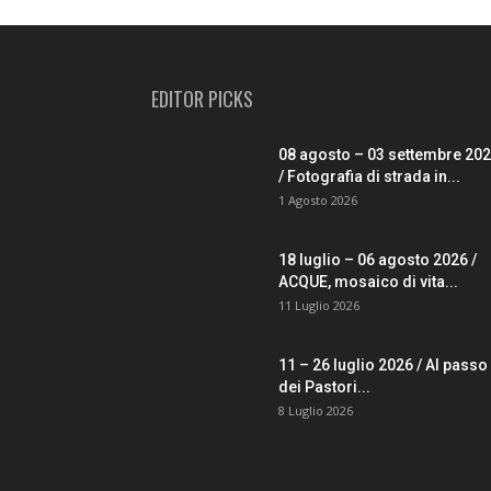
EDITOR PICKS
08 agosto – 03 settembre 20
/ Fotografia di strada in...
1 Agosto 2026
18 luglio – 06 agosto 2026 /
ACQUE, mosaico di vita...
11 Luglio 2026
11 – 26 luglio 2026 / Al passo
dei Pastori...
8 Luglio 2026