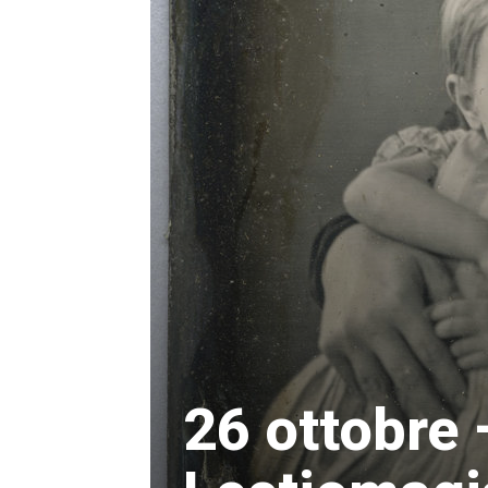
26 ottobre 