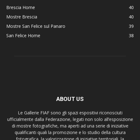
Brescia Home
40
Mostre Brescia
40
Mostre San Felice sul Panaro
39
San Felice Home
38
ABOUT US
Le Gallerie FIAF sono gli spazi espositivi riconosciuti
ufficialmente dalla Federazione, legati non solo all’esposizione
di mostre fotografiche, ma aperti ad una serie di iniziative
qualificanti quali la promozione e lo studio della cultura
fotografica, la valorizzazione di iniziative territoriali, la