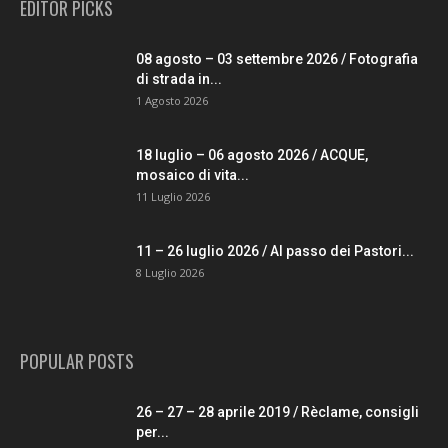
EDITOR PICKS
08 agosto – 03 settembre 2026 / Fotografia
di strada in...
1 Agosto 2026
18 luglio – 06 agosto 2026 / ACQUE,
mosaico di vita...
11 Luglio 2026
11 – 26 luglio 2026 / Al passo dei Pastori...
8 Luglio 2026
POPULAR POSTS
26 – 27 – 28 aprile 2019 / Rèclame, consigli
per...