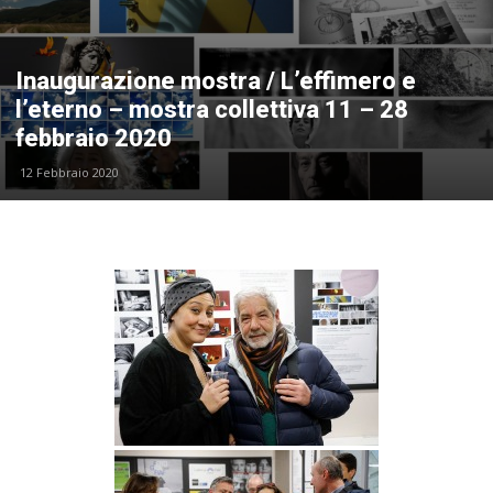
Inaugurazione mostra / L’effimero e
l’eterno – mostra collettiva 11 – 28
febbraio 2020
12 Febbraio 2020