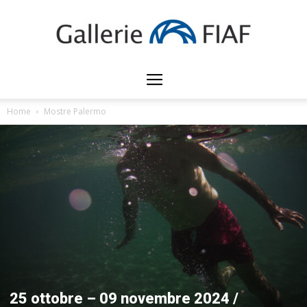
Gallerie
Home
Mostre Palermo
FIAF
25 ottobre – 09 novembre 2024 /