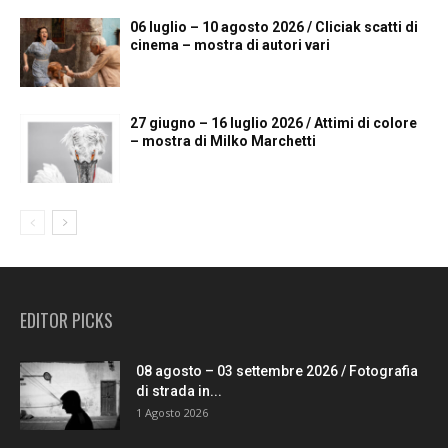
06 luglio – 10 agosto 2026 / Cliciak scatti di
cinema – mostra di autori vari
27 giugno – 16 luglio 2026 / Attimi di colore
– mostra di Milko Marchetti
EDITOR PICKS
08 agosto – 03 settembre 2026 / Fotografia
di strada in...
1 Agosto 2026