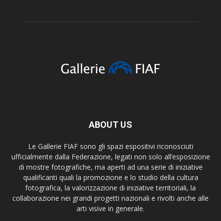
ABOUT US
Le Gallerie FIAF sono gli spazi espositivi riconosciuti
ufficialmente dalla Federazione, legati non solo all’esposizione
di mostre fotografiche, ma aperti ad una serie di iniziative
qualificanti quali la promozione e lo studio della cultura
fotografica, la valorizzazione di iniziative territoriali, la
collaborazione nei grandi progetti nazionali e rivolti anche alle
arti visive in generale.