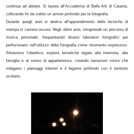
continua ad abitare. Si laurea all’Accademia di Belle Arti di Catania,
coltivando fin da subito un amore profondo per la fotografia.
Durante quegli anni si dedica all’apprendimento delle tecniche di
stampa in camera oscura. Negli ultimi anni, intraprende un percorso di
ricerca personale, frequentando diversi laboratori fotografici per
perfezionarsi nell’utilizzo della fotografia come strumento espressivo.
Attraverso l’obiettivo, esplora tematiche legate alla memoria, alla
famiglia e al senso di appartenenza, creando narrazioni visive che
indagano i paesaggi interiori e il legame profondo con il territorio
siciliano.