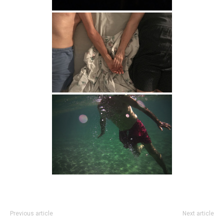
Previous article
Next article