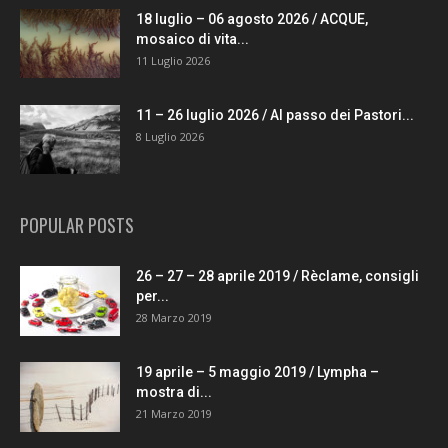
18 luglio – 06 agosto 2026 / ACQUE,
mosaico di vita...
11 Luglio 2026
11 – 26 luglio 2026 / Al passo dei Pastori...
8 Luglio 2026
POPULAR POSTS
26 – 27 – 28 aprile 2019 / Rèclame, consigli
per...
28 Marzo 2019
19 aprile – 5 maggio 2019 / Lympha –
mostra di...
21 Marzo 2019