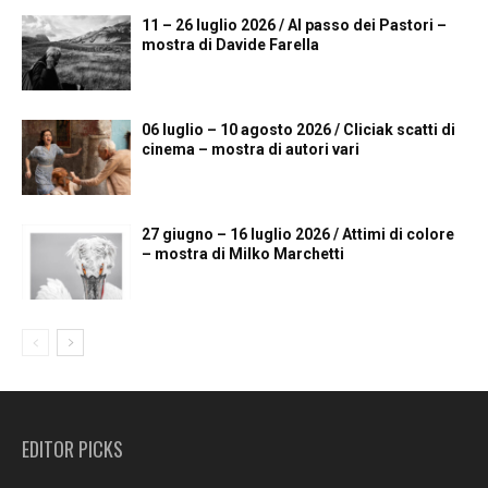
11 – 26 luglio 2026 / Al passo dei Pastori –
mostra di Davide Farella
06 luglio – 10 agosto 2026 / Cliciak scatti di
cinema – mostra di autori vari
27 giugno – 16 luglio 2026 / Attimi di colore
– mostra di Milko Marchetti
EDITOR PICKS