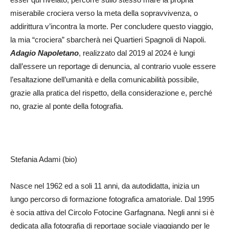
miserabile crociera verso la meta della sopravvivenza, o
addirittura v’incontra la morte. Per concludere questo viaggio,
la mia “crociera” sbarcherà nei Quartieri Spagnoli di Napoli.
Adagio Napoletano
, realizzato dal 2019 al 2024 è lungi
dall’essere un reportage di denuncia, al contrario vuole essere
l’esaltazione dell’umanità e della comunicabilità possibile,
grazie alla pratica del rispetto, della considerazione e, perché
no, grazie al ponte della fotografia.
Stefania Adami (bio)
Nasce nel 1962 ed a soli 11 anni, da autodidatta, inizia un
lungo percorso di formazione fotografica amatoriale. Dal 1995
è socia attiva del Circolo Fotocine Garfagnana. Negli anni si è
dedicata alla fotografia di reportage sociale viaggiando per le