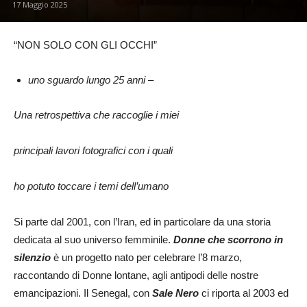
17 Maggio 2025
“NON SOLO CON GLI OCCHI”
uno sguardo lungo 25 anni –
Una retrospettiva che raccoglie i miei
principali lavori fotografici con i quali
ho potuto toccare i temi dell’umano
Si parte dal 2001, con l’Iran, ed in particolare da una storia
dedicata al suo universo femminile.
Donne che scorrono in
silenzio
è un progetto nato per celebrare l’8 marzo,
raccontando di Donne lontane, agli antipodi delle nostre
emancipazioni. Il Senegal, con
Sale Nero
ci riporta al 2003 ed