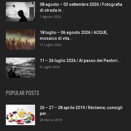
08 agosto – 03 settembre 2026 / Fotografia
di strada in...
1 Agosto 2026
18 luglio – 06 agosto 2026 / ACQUE,
mosaico di vita...
11 Luglio 2026
11 – 26 luglio 2026 / Al passo dei Pastori...
8 Luglio 2026
POPULAR POSTS
26 – 27 – 28 aprile 2019 / Rèclame, consigli
per...
28 Marzo 2019