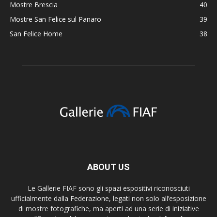
Mostre Brescia
40
Mostre San Felice sul Panaro
39
San Felice Home
38
ABOUT US
Le Gallerie FIAF sono gli spazi espositivi riconosciuti
ufficialmente dalla Federazione, legati non solo all’esposizione
di mostre fotografiche, ma aperti ad una serie di iniziative