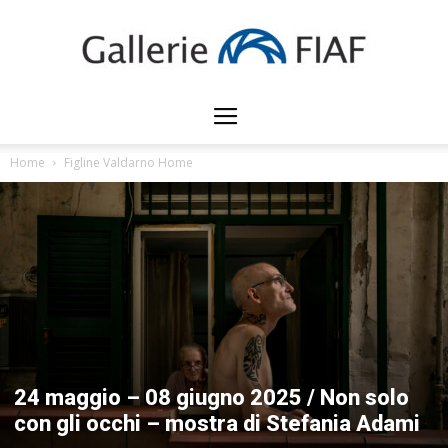
Gallerie
Home
Figline Valdarno Home
FIAF
24 maggio – 08 giugno 2025 / Non solo
con gli occhi – mostra di Stefania Adami