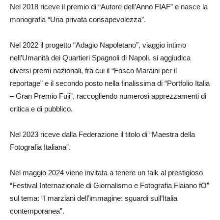
Nel 2018 riceve il premio di “Autore dell’Anno FIAF” e nasce la
monografia “Una privata consapevolezza”.
Nel 2022 il progetto “Adagio Napoletano”, viaggio intimo
nell’Umanità dei Quartieri Spagnoli di Napoli, si aggiudica
diversi premi nazionali, fra cui il “Fosco Maraini per il
reportage” e il secondo posto nella finalissima di “Portfolio Italia
– Gran Premio Fuji”, raccogliendo numerosi apprezzamenti di
critica e di pubblico.
Nel 2023 riceve dalla Federazione il titolo di “Maestra della
Fotografia Italiana”.
Nel maggio 2024 viene invitata a tenere un talk al prestigioso
“Festival Internazionale di Giornalismo e Fotografia Flaiano fO”
sul tema: “I marziani dell’immagine: sguardi sull’Italia
contemporanea”.