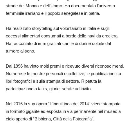
strade del Mondo e dell’Uomo. Ha documentato l’universo
femminile iraniano e il popolo senegalese in patria.
Ha realizzato storytelling sul volontariato in Italia e sugli
eccessi alimentari consumati a bordo delle navi da crociera.
Ha raccontato di immigrati africani e di donne colpite dal
tumore al seno.
Dal 1996 ha vinto molti premi e ricevuto diversi riconoscimenti.
Numerose le mostre personali e collettive, le pubblicazioni su
libri fotografici e sulla stampa di settore. Ripetuta la
partecipazione a talks, giurie, serate ad invito.
Nel 2016 la sua opera “L’InquiLinea del 2014” viene stampata
in formato gigante ed esposta in via permanente nel museo a
cielo aperto di “Bibbiena, Città della Fotografia”.