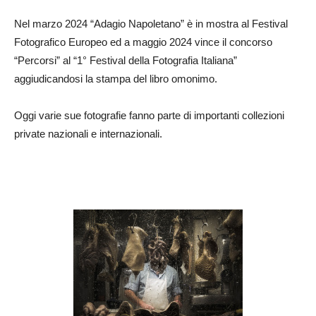
Nel marzo 2024 “Adagio Napoletano” è in mostra al Festival
Fotografico Europeo ed a maggio 2024 vince il concorso
“Percorsi” al “1° Festival della Fotografia Italiana”
aggiudicandosi la stampa del libro omonimo.
Oggi varie sue fotografie fanno parte di importanti collezioni
private nazionali e internazionali.