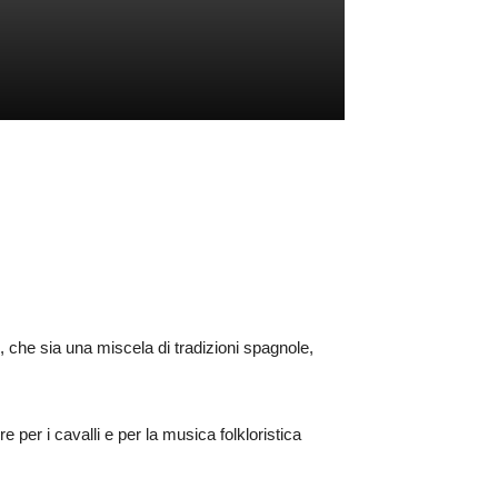
 che sia una miscela di tradizioni spagnole,
e per i cavalli e per la musica folkloristica