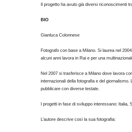
Il progetto ha avuto già diversi riconoscimenti tra
BIO
Gianluca Colonnese
Fotografo con base a Milano. Si laurea nel 2004
alcuni anni lavora in Rai e per una multinazional
Nel 2007 si trasferisce a Milano dove lavora co
internazionali della fotografia e del giornalismo.
pubblicare con diverse testate.
I progetti in fase di sviluppo interessano: Italia
L’autore descrive così la sua fotografia: