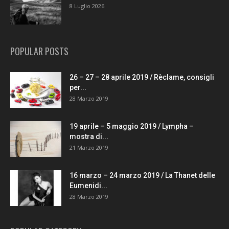
8 Luglio 2026
POPULAR POSTS
26 – 27 – 28 aprile 2019 / Rèclame, consigli
per...
28 Marzo 2019
19 aprile – 5 maggio 2019 / Lympha –
mostra di...
21 Marzo 2019
16 marzo – 24 marzo 2019 / La Thanet delle
Eumenidi...
28 Marzo 2019