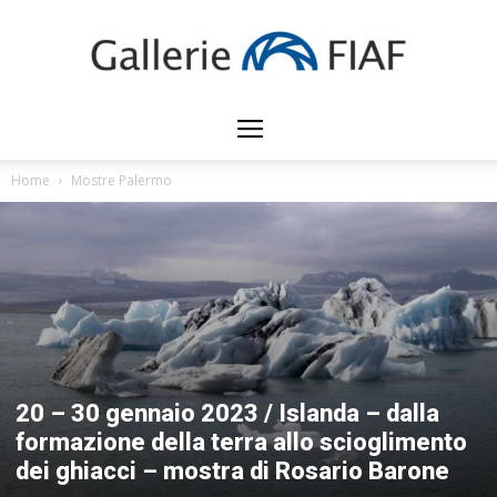
Gallerie
Home
Mostre Palermo
FIAF
20 – 30 gennaio 2023 / Islanda – dalla
formazione della terra allo scioglimento
dei ghiacci – mostra di Rosario Barone