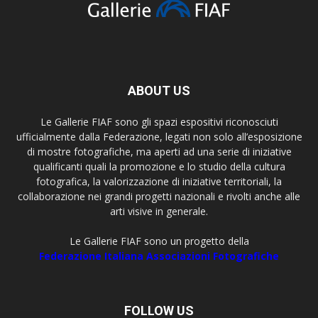
ABOUT US
Le Gallerie FIAF sono gli spazi espositivi riconosciuti
ufficialmente dalla Federazione, legati non solo all’esposizione
di mostre fotografiche, ma aperti ad una serie di iniziative
qualificanti quali la promozione e lo studio della cultura
fotografica, la valorizzazione di iniziative territoriali, la
collaborazione nei grandi progetti nazionali e rivolti anche alle
arti visive in generale.
Le Gallerie FIAF sono un progetto della
Federazione Italiana Associazioni Fotografiche
FOLLOW US