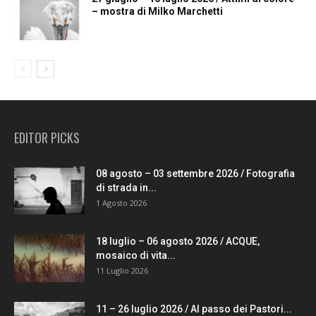
– mostra di Milko Marchetti
EDITOR PICKS
08 agosto – 03 settembre 2026 / Fotografia
di strada in...
1 Agosto 2026
18 luglio – 06 agosto 2026 / ACQUE,
mosaico di vita...
11 Luglio 2026
11 – 26 luglio 2026 / Al passo dei Pastori...