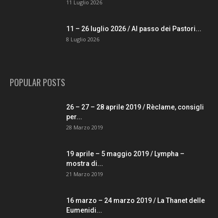
11 Luglio 2026
11 – 26 luglio 2026 / Al passo dei Pastori...
8 Luglio 2026
POPULAR POSTS
26 – 27 – 28 aprile 2019 / Rèclame, consigli
per...
28 Marzo 2019
19 aprile – 5 maggio 2019 / Lympha –
mostra di...
21 Marzo 2019
16 marzo – 24 marzo 2019 / La Thanet delle
Eumenidi...