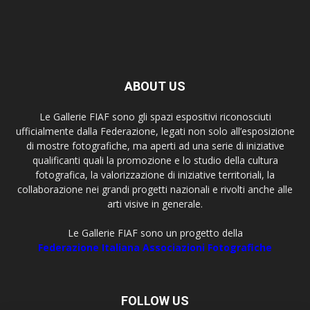
ABOUT US
Le Gallerie FIAF sono gli spazi espositivi riconosciuti
ufficialmente dalla Federazione, legati non solo all’esposizione
di mostre fotografiche, ma aperti ad una serie di iniziative
qualificanti quali la promozione e lo studio della cultura
fotografica, la valorizzazione di iniziative territoriali, la
collaborazione nei grandi progetti nazionali e rivolti anche alle
arti visive in generale.
Le Gallerie FIAF sono un progetto della
Federazione Italiana Associazioni Fotografiche
FOLLOW US