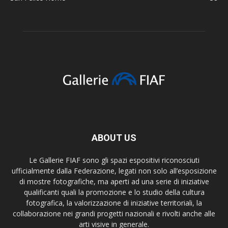
ABOUT US
Le Gallerie FIAF sono gli spazi espositivi riconosciuti
ufficialmente dalla Federazione, legati non solo all’esposizione
di mostre fotografiche, ma aperti ad una serie di iniziative
qualificanti quali la promozione e lo studio della cultura
fotografica, la valorizzazione di iniziative territoriali, la
collaborazione nei grandi progetti nazionali e rivolti anche alle
arti visive in generale.