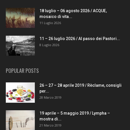
18 luglio – 06 agosto 2026 / ACQUE,
mosaico di vita...
11 Luglio 2026
11 – 26 luglio 2026 / Al passo dei Pastori...
8 Luglio 2026
POPULAR POSTS
26 – 27 – 28 aprile 2019 / Rèclame, consigli
per...
28 Marzo 2019
19 aprile – 5 maggio 2019 / Lympha –
mostra di...
21 Marzo 2019