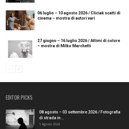
06 luglio – 10 agosto 2026 / Cliciak scatti di
cinema – mostra di autori vari
27 giugno – 16 luglio 2026 / Attimi di colore
– mostra di Milko Marchetti
EDITOR PICKS
08 agosto – 03 settembre 2026 / Fotografia
di strada in...
1 Agosto 2026