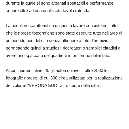
durante la quale si sono alternati spettacoli e performance
sonore oltre ad una qualificata tavola rotonda.
La peculiare caratteristica di questo lavoro consiste nel fatto
che le riprese fotografiche sono state eseguite tutte nell’arco di
un periodo ben definito senza attingere a foto d’archivio,
permettendo quindi a studiosi, ricercatori o semplici cittadini di
avere uno spaccato del quartiere in un tempo delimitato.
Alcuni numeri infine, 40 gli autori coinvolti, oltre 2500 le
fotografie riprese, di cui 300 circa utilizzate per la realizzazione
del volume “VERONA SUD l’altro cuore della città”.