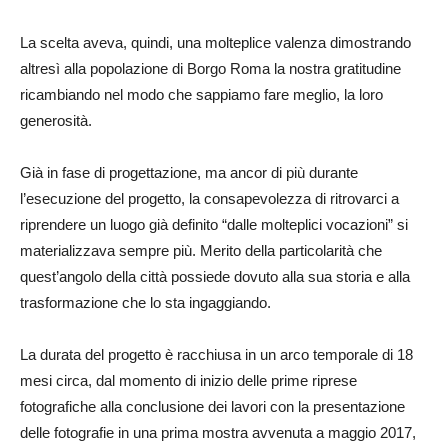
La scelta aveva, quindi, una molteplice valenza dimostrando
altresì alla popolazione di Borgo Roma la nostra gratitudine
ricambiando nel modo che sappiamo fare meglio, la loro
generosità.
Già in fase di progettazione, ma ancor di più durante
l’esecuzione del progetto, la consapevolezza di ritrovarci a
riprendere un luogo già definito “dalle molteplici vocazioni” si
materializzava sempre più. Merito della particolarità che
quest’angolo della città possiede dovuto alla sua storia e alla
trasformazione che lo sta ingaggiando.
La durata del progetto è racchiusa in un arco temporale di 18
mesi circa, dal momento di inizio delle prime riprese
fotografiche alla conclusione dei lavori con la presentazione
delle fotografie in una prima mostra avvenuta a maggio 2017,