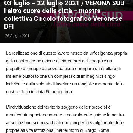
03 luglio – 22 luglio 2021 / VERONA SUD
l’altro cuore della città – mostra
collettiva Circolo fotografico Veronese
BFI
26 Giugno 2021
La realizzazione di questo lavoro nasce da un’esigenza propria
della nostra associazione di cimentarci nell’eseguire un
progetto di gruppo da dove potesse emergere un risultato di
insieme piuttosto che un complesso di immagini di singoli
individui e dalla volontà di lasciare un tangibile memento della
nostra storia iniziata 60 anni prima.
L’individuazione del territorio soggetto delle riprese si è
manifestata spontaneamente e naturalmente poiché la nostra
associazione si ritrova da alcuni anni per lo svolgimento delle
proprie attività istituzionali nel territorio di Borgo Roma.