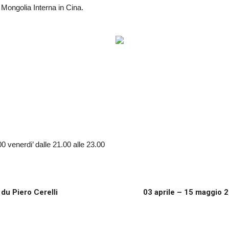
Mongolia Interna in Cina.
00 venerdi’ dalle 21.00 alle 23.00
 du Piero Cerelli
03 aprile – 15 maggio 2