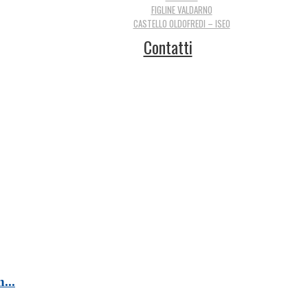
FIGLINE VALDARNO
CASTELLO OLDOFREDI – ISEO
Contatti
...