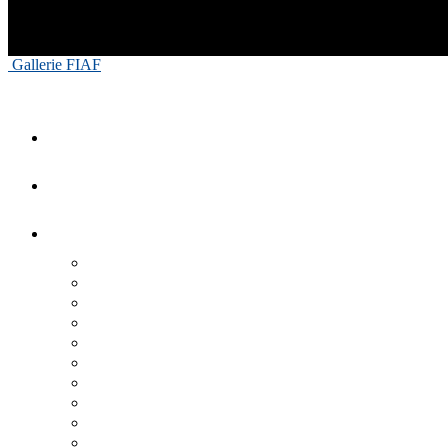
Gallerie FIAF