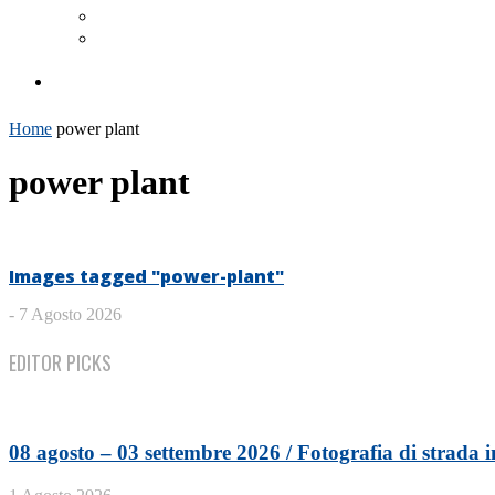
Home
power plant
power plant
Images tagged "power-plant"
-
7 Agosto 2026
EDITOR PICKS
08 agosto – 03 settembre 2026 / Fotografia di strada in