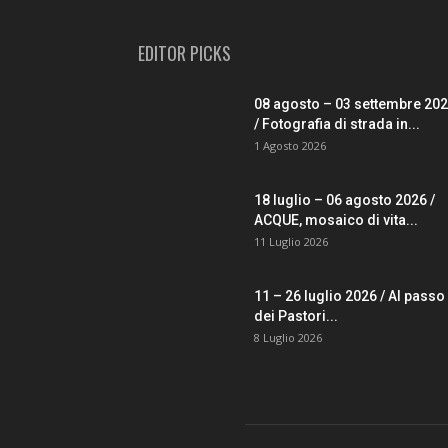
EDITOR PICKS
08 agosto – 03 settembre 20
/ Fotografia di strada in...
1 Agosto 2026
18 luglio – 06 agosto 2026 /
ACQUE, mosaico di vita...
11 Luglio 2026
11 – 26 luglio 2026 / Al passo
dei Pastori...
8 Luglio 2026