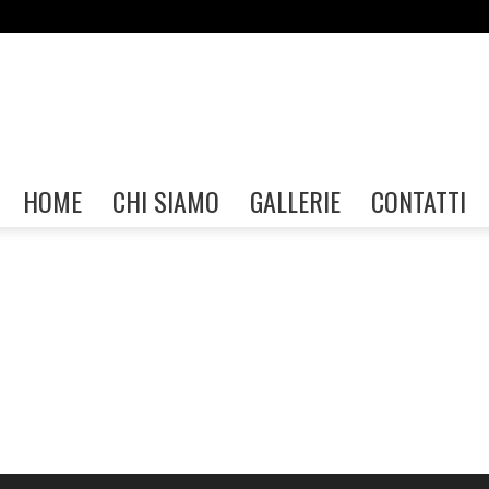
Gallerie
HOME
CHI SIAMO
GALLERIE
CONTATTI
FIAF