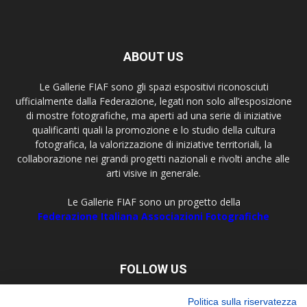
ABOUT US
Le Gallerie FIAF sono gli spazi espositivi riconosciuti
ufficialmente dalla Federazione, legati non solo all’esposizione
di mostre fotografiche, ma aperti ad una serie di iniziative
qualificanti quali la promozione e lo studio della cultura
fotografica, la valorizzazione di iniziative territoriali, la
collaborazione nei grandi progetti nazionali e rivolti anche alle
arti visive in generale.
Le Gallerie FIAF sono un progetto della
Federazione Italiana Associazioni Fotografiche
FOLLOW US
Politica sulla riservatezza