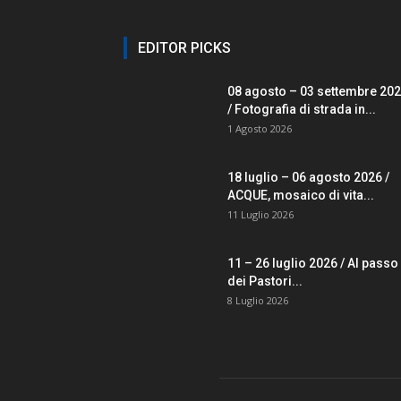
EDITOR PICKS
08 agosto – 03 settembre 20
/ Fotografia di strada in...
1 Agosto 2026
18 luglio – 06 agosto 2026 /
ACQUE, mosaico di vita...
11 Luglio 2026
11 – 26 luglio 2026 / Al passo
dei Pastori...
8 Luglio 2026