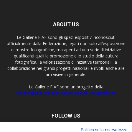
ABOUT US
Le Gallerie FIAF sono gli spazi espositivi riconosciuti
ufficialmente dalla Federazione, legati non solo all’esposizione
di mostre fotografiche, ma aperti ad una serie di iniziative
qualificanti quali la promozione e lo studio della cultura
fotografica, la valorizzazione di iniziative territoriali, la
collaborazione nei grandi progetti nazionali e rivolti anche alle
arti visive in generale.
Le Gallerie FIAF sono un progetto della
Federazione Italiana Associazioni Fotografiche
FOLLOW US
Politica sulla riservatezza