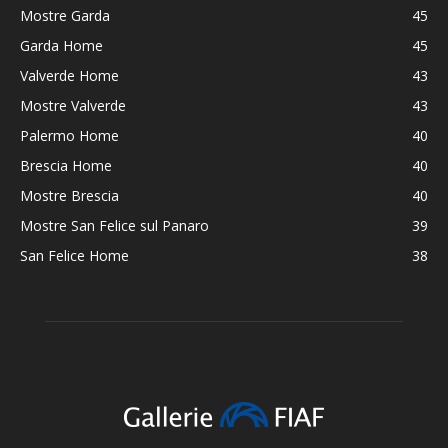
Mostre Garda
45
Garda Home
45
Valverde Home
43
Mostre Valverde
43
Palermo Home
40
Brescia Home
40
Mostre Brescia
40
Mostre San Felice sul Panaro
39
San Felice Home
38