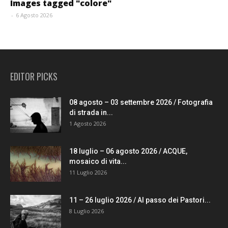
Images tagged "colore"
-
6 Agosto 2026
EDITOR PICKS
08 agosto – 03 settembre 2026 / Fotografia
di strada in...
1 Agosto 2026
18 luglio – 06 agosto 2026 / ACQUE,
mosaico di vita...
11 Luglio 2026
11 – 26 luglio 2026 / Al passo dei Pastori...
8 Luglio 2026