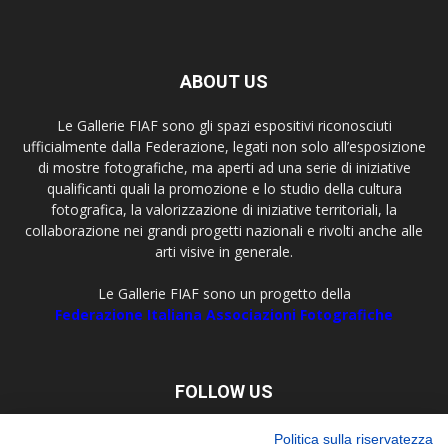
ABOUT US
Le Gallerie FIAF sono gli spazi espositivi riconosciuti
ufficialmente dalla Federazione, legati non solo all’esposizione
di mostre fotografiche, ma aperti ad una serie di iniziative
qualificanti quali la promozione e lo studio della cultura
fotografica, la valorizzazione di iniziative territoriali, la
collaborazione nei grandi progetti nazionali e rivolti anche alle
arti visive in generale.
Le Gallerie FIAF sono un progetto della
Federazione Italiana Associazioni Fotografiche
FOLLOW US
Politica sulla riservatezza