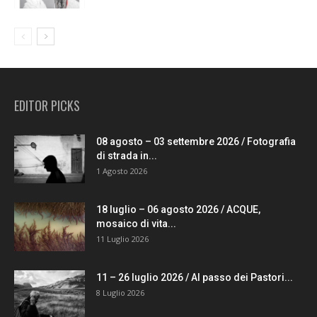
EDITOR PICKS
08 agosto – 03 settembre 2026 / Fotografia
di strada in...
1 Agosto 2026
18 luglio – 06 agosto 2026 / ACQUE,
mosaico di vita...
11 Luglio 2026
11 – 26 luglio 2026 / Al passo dei Pastori...
8 Luglio 2026