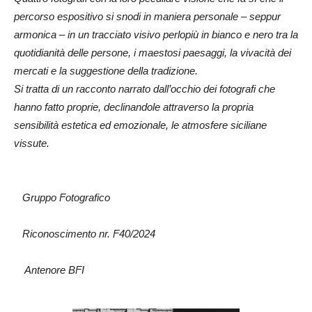
percorso espositivo si snodi in maniera personale – seppur
armonica – in un tracciato visivo perlopiù in bianco e nero tra la
quotidianità delle persone, i maestosi paesaggi, la vivacità dei
mercati e la suggestione della tradizione.
Si tratta di un racconto narrato dall’occhio dei fotografi che
hanno fatto proprie, declinandole attraverso la propria
sensibilità estetica ed emozionale, le atmosfere siciliane
vissute.
Gruppo Fotografico
Riconoscimento nr. F40/2024
Antenore BFI