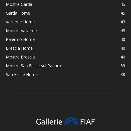
Mostre Garda
45
Garda Home
45
Valverde Home
43
Mostre Valverde
43
Palermo Home
40
Brescia Home
40
Mostre Brescia
40
Mostre San Felice sul Panaro
39
San Felice Home
38