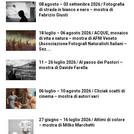
08 agosto – 03 settembre 2026 / Fotografia
di strada in bianco e nero – mostra di
Fabrizio Giusti
18 luglio – 06 agosto 2026 / ACQUE, mosaico
di vita e natura – mostra di AFNI Veneto
(Associazione Fotografi Naturalisti Italiani –
Sez....
11 – 26 luglio 2026 / Al passo dei Pastori –
mostra di Davide Farella
06 luglio – 10 agosto 2026 / Cliciak scatti di
cinema – mostra di autori vari
27 giugno – 16 luglio 2026 / Attimi di colore
– mostra di Milko Marchetti