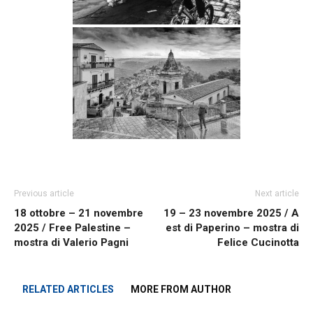
Previous article
Next article
18 ottobre – 21 novembre
19 – 23 novembre 2025 / A
2025 / Free Palestine –
est di Paperino – mostra di
mostra di Valerio Pagni
Felice Cucinotta
RELATED ARTICLES
MORE FROM AUTHOR