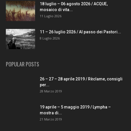
18 luglio – 06 agosto 2026 / ACQUE,
mosaico di vita...
11 Luglio 2026
11 – 26 luglio 2026 / Al passo dei Pastori...
8 Luglio 2026
POPULAR POSTS
26 – 27 – 28 aprile 2019 / Rèclame, consigli
per...
28 Marzo 2019
19 aprile – 5 maggio 2019 / Lympha –
mostra di...
21 Marzo 2019