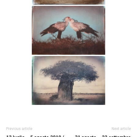
Previous article
Next article