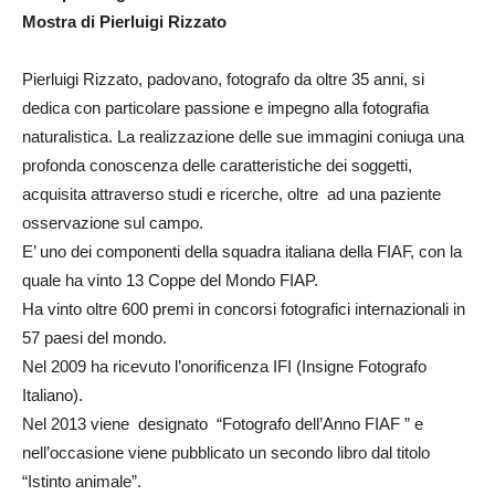
Mostra di Pierluigi Rizzato
Pierluigi Rizzato, padovano, fotografo da oltre 35 anni, si
dedica con particolare passione e impegno alla fotografia
naturalistica. La realizzazione delle sue immagini coniuga una
profonda conoscenza delle caratteristiche dei soggetti,
acquisita attraverso studi e ricerche, oltre ad una paziente
osservazione sul campo.
E’ uno dei componenti della squadra italiana della FIAF, con la
quale ha vinto 13 Coppe del Mondo FIAP.
Ha vinto oltre 600 premi in concorsi fotografici internazionali in
57 paesi del mondo.
Nel 2009 ha ricevuto l’onorificenza IFI (Insigne Fotografo
Italiano).
Nel 2013 viene designato “Fotografo dell’Anno FIAF ” e
nell’occasione viene pubblicato un secondo libro dal titolo
“Istinto animale”.