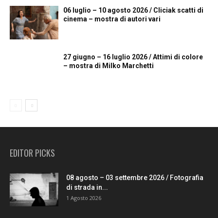
06 luglio – 10 agosto 2026 / Cliciak scatti di
cinema – mostra di autori vari
27 giugno – 16 luglio 2026 / Attimi di colore
– mostra di Milko Marchetti
EDITOR PICKS
08 agosto – 03 settembre 2026 / Fotografia
di strada in...
1 Agosto 2026