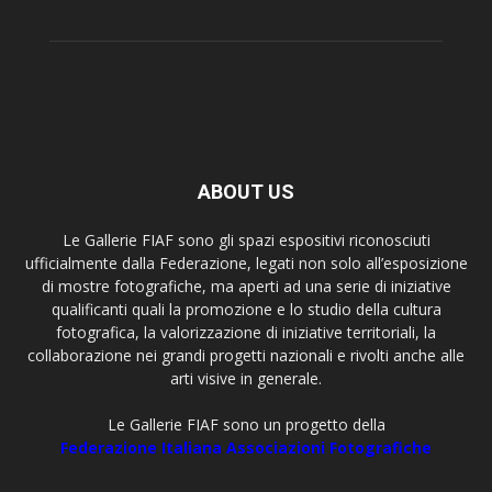
ABOUT US
Le Gallerie FIAF sono gli spazi espositivi riconosciuti
ufficialmente dalla Federazione, legati non solo all’esposizione
di mostre fotografiche, ma aperti ad una serie di iniziative
qualificanti quali la promozione e lo studio della cultura
fotografica, la valorizzazione di iniziative territoriali, la
collaborazione nei grandi progetti nazionali e rivolti anche alle
arti visive in generale.
Le Gallerie FIAF sono un progetto della
Federazione Italiana Associazioni Fotografiche