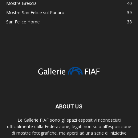
Mostre Brescia
40
Mostre San Felice sul Panaro
39
San Felice Home
38
ABOUT US
Le Gallerie FIAF sono gli spazi espositivi riconosciuti
ufficialmente dalla Federazione, legati non solo all’esposizione
di mostre fotografiche, ma aperti ad una serie di iniziative