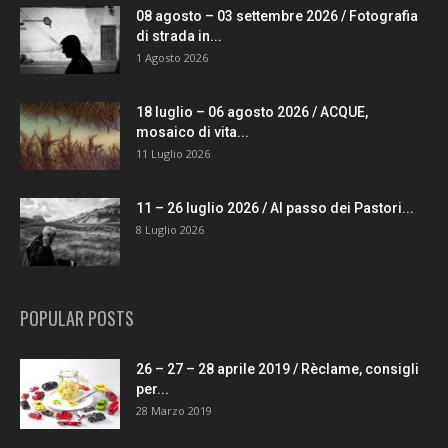
08 agosto – 03 settembre 2026 / Fotografia
di strada in...
1 Agosto 2026
18 luglio – 06 agosto 2026 / ACQUE,
mosaico di vita...
11 Luglio 2026
11 – 26 luglio 2026 / Al passo dei Pastori...
8 Luglio 2026
POPULAR POSTS
26 – 27 – 28 aprile 2019 / Rèclame, consigli
per...
28 Marzo 2019