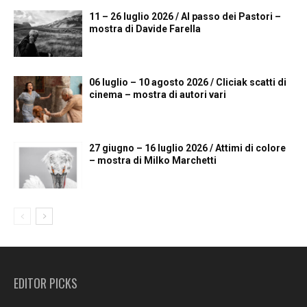
11 – 26 luglio 2026 / Al passo dei Pastori –
mostra di Davide Farella
06 luglio – 10 agosto 2026 / Cliciak scatti di
cinema – mostra di autori vari
27 giugno – 16 luglio 2026 / Attimi di colore
– mostra di Milko Marchetti
EDITOR PICKS