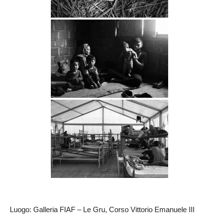
Luogo: Galleria FIAF – Le Gru, Corso Vittorio Emanuele III