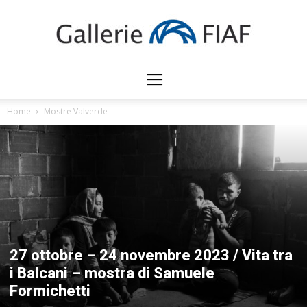
Gallerie
Home
Mostre Valverde
FIAF
27 ottobre – 24 novembre 2023 / Vita tra
i Balcani – mostra di Samuele
Formichetti