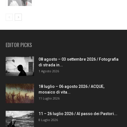
EDITOR PICKS
08 agosto – 03 settembre 2026 / Fotografia
di strada in...
1 Agosto 2026
18 luglio – 06 agosto 2026 / ACQUE,
mosaico di vita...
11 Luglio 2026
11 – 26 luglio 2026 / Al passo dei Pastori...
8 Luglio 2026