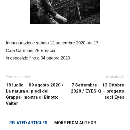
Innaugurazione sabato 12 settembre 2020 ore 17
C.da Carmine, 2F Brescia
in esposizie fino a 04 ottobre 2020
Previous article
Next article
18 luglio – 09 agosto 2020 /
7 Settembre – 12 Ottobre
La natura ai piedi del
2020 / EYES-Q – progetto
Grappa- mostra di Binotto
soci Eyes
Valter
RELATED ARTICLES
MORE FROM AUTHOR