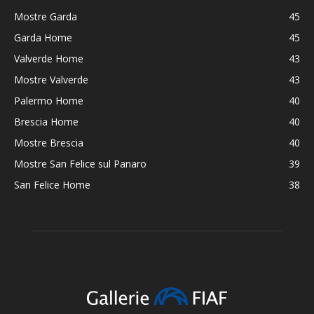
Mostre Garda
45
Garda Home
45
Valverde Home
43
Mostre Valverde
43
Palermo Home
40
Brescia Home
40
Mostre Brescia
40
Mostre San Felice sul Panaro
39
San Felice Home
38