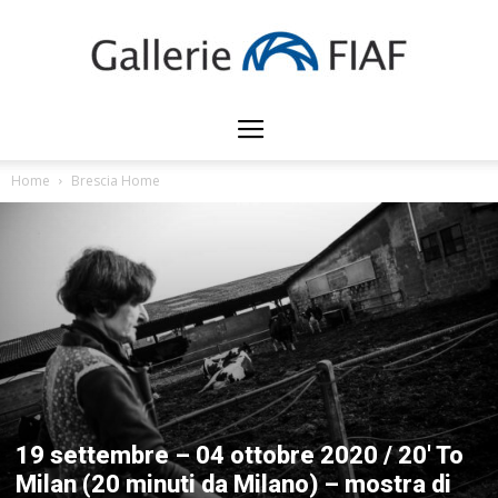
Gallerie
Home
Brescia Home
FIAF
19 settembre – 04 ottobre 2020 / 20′ To
Milan (20 minuti da Milano) – mostra di