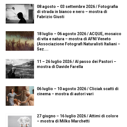
08 agosto – 03 settembre 2026 / Fotografia
di strada in bianco e nero – mostra di
Fabrizio Giusti
18 luglio – 06 agosto 2026 / ACQUE, mosaico
di vita e natura – mostra di AFNI Veneto
(Associazione Fotografi Naturalisti Italiani –
Sez....
11 – 26 luglio 2026 / Al passo dei Pastori –
mostra di Davide Farella
06 luglio – 10 agosto 2026 / Cliciak scatti di
cinema – mostra di autori vari
27 giugno – 16 luglio 2026 / Attimi di colore
– mostra di Milko Marchetti