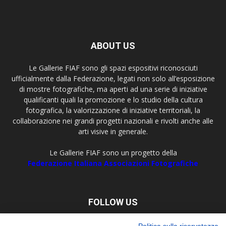
ABOUT US
Le Gallerie FIAF sono gli spazi espositivi riconosciuti
ufficialmente dalla Federazione, legati non solo all’esposizione
di mostre fotografiche, ma aperti ad una serie di iniziative
qualificanti quali la promozione e lo studio della cultura
fotografica, la valorizzazione di iniziative territoriali, la
collaborazione nei grandi progetti nazionali e rivolti anche alle
arti visive in generale.
Le Gallerie FIAF sono un progetto della
Federazione Italiana Associazioni Fotografiche
FOLLOW US