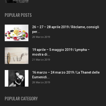
POPULAR POSTS
26 – 27 – 28 aprile 2019 / Rèclame, consigli
per...
28 Marzo 2019
19 aprile – 5 maggio 2019 / Lympha –
mostra di...
21 Marzo 2019
16 marzo – 24 marzo 2019 / La Thanet delle
Eumenidi...
28 Marzo 2019
POPULAR CATEGORY