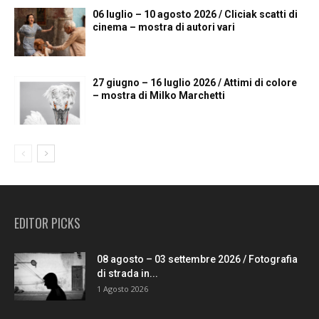
06 luglio – 10 agosto 2026 / Cliciak scatti di
cinema – mostra di autori vari
27 giugno – 16 luglio 2026 / Attimi di colore
– mostra di Milko Marchetti
EDITOR PICKS
08 agosto – 03 settembre 2026 / Fotografia
di strada in...
1 Agosto 2026