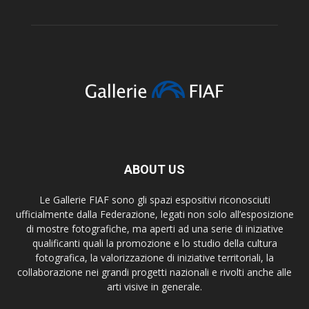
ABOUT US
Le Gallerie FIAF sono gli spazi espositivi riconosciuti
ufficialmente dalla Federazione, legati non solo all’esposizione
di mostre fotografiche, ma aperti ad una serie di iniziative
qualificanti quali la promozione e lo studio della cultura
fotografica, la valorizzazione di iniziative territoriali, la
collaborazione nei grandi progetti nazionali e rivolti anche alle
arti visive in generale.