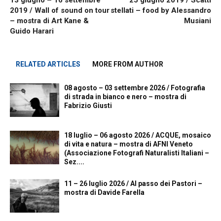
2019 / Wall of sound on tour
stellati – food by Alessandro
– mostra di Art Kane &
Musiani
Guido Harari
RELATED ARTICLES
MORE FROM AUTHOR
08 agosto – 03 settembre 2026 / Fotografia
di strada in bianco e nero – mostra di
Fabrizio Giusti
18 luglio – 06 agosto 2026 / ACQUE, mosaico
di vita e natura – mostra di AFNI Veneto
(Associazione Fotografi Naturalisti Italiani –
Sez....
11 – 26 luglio 2026 / Al passo dei Pastori –
mostra di Davide Farella