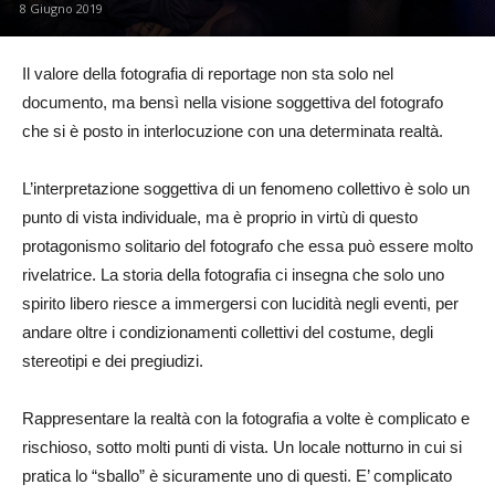
8 Giugno 2019
Il valore della fotografia di reportage non sta solo nel
documento, ma bensì nella visione soggettiva del fotografo
che si è posto in interlocuzione con una determinata realtà.
L’interpretazione soggettiva di un fenomeno collettivo è solo un
punto di vista individuale, ma è proprio in virtù di questo
protagonismo solitario del fotografo che essa può essere molto
rivelatrice. La storia della fotografia ci insegna che solo uno
spirito libero riesce a immergersi con lucidità negli eventi, per
andare oltre i condizionamenti collettivi del costume, degli
stereotipi e dei pregiudizi.
Rappresentare la realtà con la fotografia a volte è complicato e
rischioso, sotto molti punti di vista. Un locale notturno in cui si
pratica lo “sballo” è sicuramente uno di questi. E’ complicato