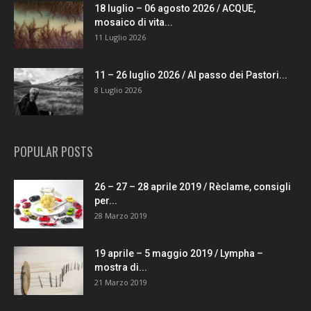
18 luglio – 06 agosto 2026 / ACQUE,
mosaico di vita...
11 Luglio 2026
11 – 26 luglio 2026 / Al passo dei Pastori...
8 Luglio 2026
POPULAR POSTS
26 – 27 – 28 aprile 2019 / Rèclame, consigli
per...
28 Marzo 2019
19 aprile – 5 maggio 2019 / Lympha –
mostra di...
21 Marzo 2019