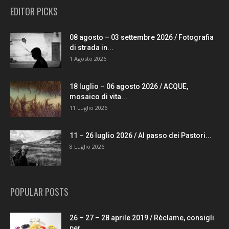
EDITOR PICKS
08 agosto – 03 settembre 2026 / Fotografia
di strada in...
1 Agosto 2026
18 luglio – 06 agosto 2026 / ACQUE,
mosaico di vita...
11 Luglio 2026
11 – 26 luglio 2026 / Al passo dei Pastori...
8 Luglio 2026
POPULAR POSTS
26 – 27 – 28 aprile 2019 / Rèclame, consigli
per...