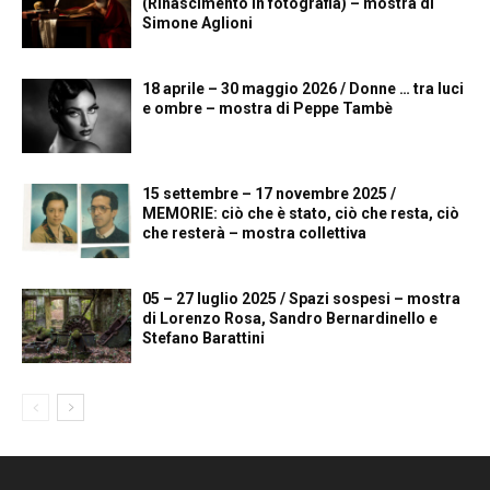
(Rinascimento in fotografia) – mostra di
Simone Aglioni
18 aprile – 30 maggio 2026 / Donne … tra luci
e ombre – mostra di Peppe Tambè
15 settembre – 17 novembre 2025 /
MEMORIE: ciò che è stato, ciò che resta, ciò
che resterà – mostra collettiva
05 – 27 luglio 2025 / Spazi sospesi – mostra
di Lorenzo Rosa, Sandro Bernardinello e
Stefano Barattini