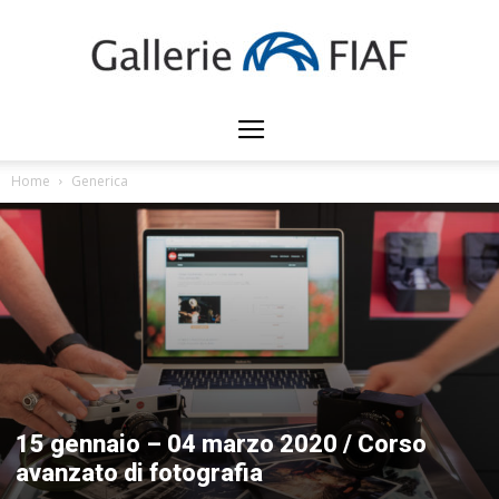
Gallerie
Home
Generica
FIAF
15 gennaio – 04 marzo 2020 / Corso
avanzato di fotografia