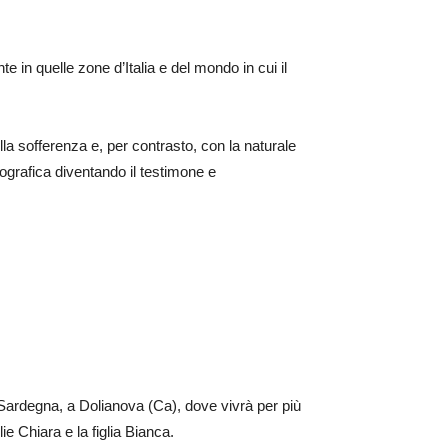
 in quelle zone d’Italia e del mondo in cui il
a sofferenza e, per contrasto, con la naturale
ografica diventando il testimone e
in Sardegna, a Dolianova (Ca), dove vivrà per più
e Chiara e la figlia Bianca.