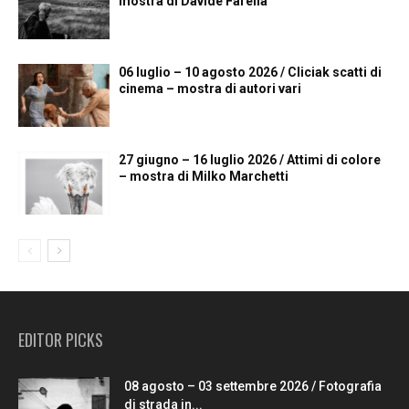
mostra di Davide Farella
06 luglio – 10 agosto 2026 / Cliciak scatti di
cinema – mostra di autori vari
27 giugno – 16 luglio 2026 / Attimi di colore
– mostra di Milko Marchetti
EDITOR PICKS
08 agosto – 03 settembre 2026 / Fotografia
di strada in...