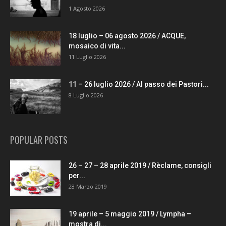
1 Agosto 2026
18 luglio – 06 agosto 2026 / ACQUE,
mosaico di vita...
11 Luglio 2026
11 – 26 luglio 2026 / Al passo dei Pastori...
8 Luglio 2026
POPULAR POSTS
26 – 27 – 28 aprile 2019 / Rèclame, consigli
per...
28 Marzo 2019
19 aprile – 5 maggio 2019 / Lympha –
mostra di...