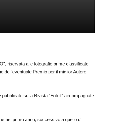
riservata alle fotografie prime classificate
e dell’eventuale Premio per il miglior Autore,
ate pubblicate sulla Rivista “Fotoit” accompagnate
 che nel primo anno, successivo a quello di