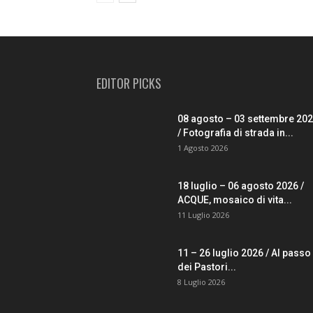
EDITOR PICKS
08 agosto – 03 settembre 20
/ Fotografia di strada in...
1 Agosto 2026
18 luglio – 06 agosto 2026 /
ACQUE, mosaico di vita...
11 Luglio 2026
11 – 26 luglio 2026 / Al passo
dei Pastori...
8 Luglio 2026