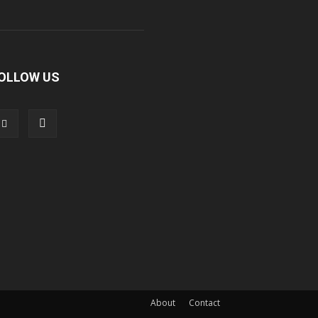
OLLOW US
About
Contact