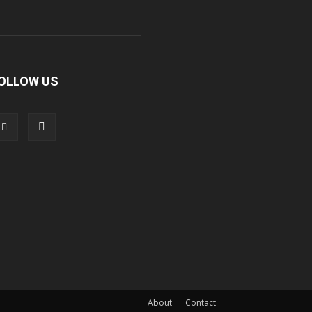
OLLOW US
About
Contact