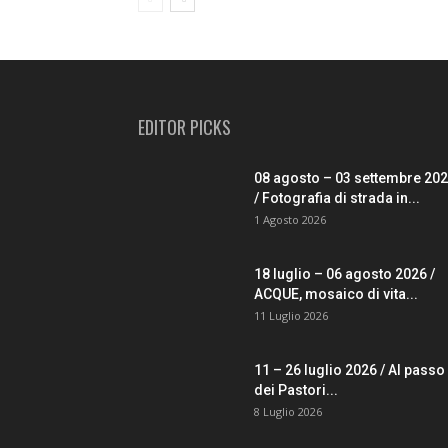
EDITOR PICKS
08 agosto – 03 settembre 20
/ Fotografia di strada in...
1 Agosto 2026
18 luglio – 06 agosto 2026 /
ACQUE, mosaico di vita...
11 Luglio 2026
11 – 26 luglio 2026 / Al passo
dei Pastori...
8 Luglio 2026