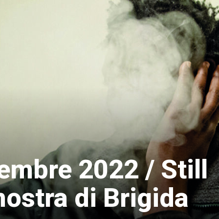
embre 2022 / Still
ostra di Brigida